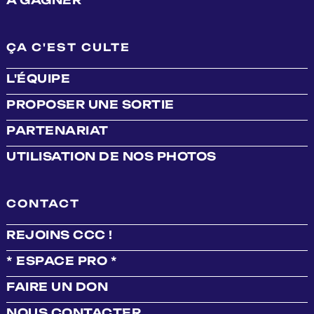
ÇA C'EST CULTE
L'ÉQUIPE
PROPOSER UNE SORTIE
PARTENARIAT
UTILISATION DE NOS PHOTOS
CONTACT
REJOINS CCC !
* ESPACE PRO *
FAIRE UN DON
NOUS CONTACTER