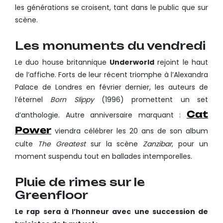
les générations se croisent, tant dans le public que sur
scène.
Les monuments du vendredi
Le duo house britannique
Underworld
rejoint le haut
de l’affiche. Forts de leur récent triomphe à l’Alexandra
Palace de Londres en février dernier, les auteurs de
l’éternel
Born Slippy
(1996) promettent un set
Cat
d’anthologie. Autre anniversaire marquant :
Power
viendra célébrer les 20 ans de son album
culte
The Greatest
sur la scène
Zanzibar
, pour un
moment suspendu tout en ballades intemporelles.
Pluie de rimes sur le
Greenfloor
Le rap sera à l’honneur avec une succession de