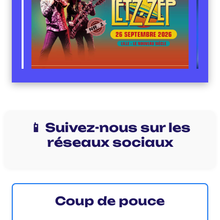
📱 Suivez-nous sur les
réseaux sociaux
Coup de pouce