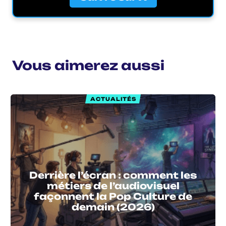
Vous aimerez aussi
ACTUALITÉS
Derrière l’écran : comment les
métiers de l’audiovisuel
façonnent la Pop Culture de
demain (2026)