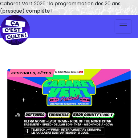
Cabaret Vert 2026 : la programmation des 20 ans
(presque) complète !
FESTIVALS, FÊTES