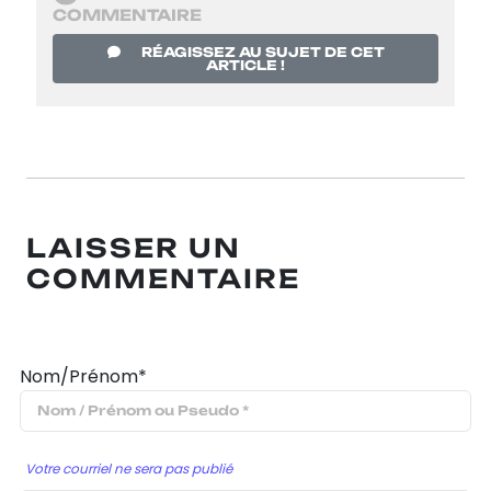
COMMENTAIRE
RÉAGISSEZ AU SUJET DE CET
ARTICLE !
LAISSER UN
COMMENTAIRE
Nom/Prénom*
Votre courriel ne sera pas publié