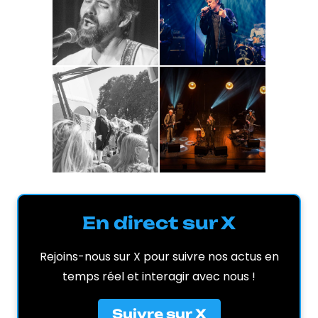
En direct sur X
Rejoins-nous sur X pour suivre nos actus en
temps réel et interagir avec nous !
Suivre sur X