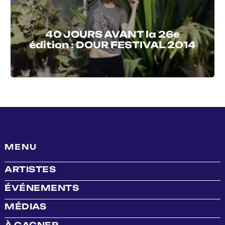
40 JOURS AVANT la 26e
édition : DOUR FESTIVAL 2014
MENU
ARTISTES
ÉVÉNEMENTS
MÉDIAS
À GAGNER