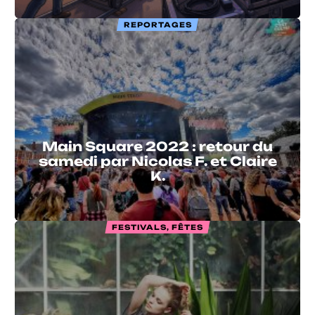
REPORTAGES
Main Square 2022 : retour du
samedi par Nicolas F. et Claire
K.
FESTIVALS, FÊTES