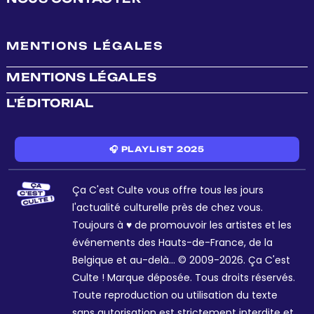
MENTIONS LÉGALES
MENTIONS LÉGALES
L'ÉDITORIAL
🎧 PLAYLIST 2025
Ça C'est Culte vous offre tous les jours
l'actualité culturelle près de chez vous.
Toujours à ♥ de promouvoir les artistes et les
événements des Hauts-de-France, de la
Belgique et au-delà... © 2009-2026. Ça C'est
Culte ! Marque déposée. Tous droits réservés.
Toute reproduction ou utilisation du texte
sans autorisation est strictement interdite et