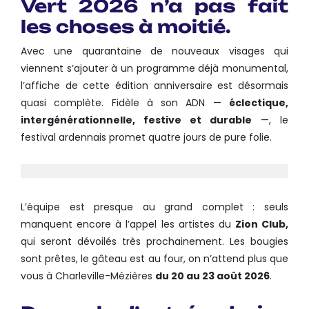
Vert 2026 n’a pas fait
les choses à moitié.
Avec une quarantaine de nouveaux visages qui
viennent s’ajouter à un programme déjà monumental,
l’affiche de cette édition anniversaire est désormais
quasi complète. Fidèle à son ADN —
éclectique,
intergénérationnelle, festive et durable
—, le
festival ardennais promet quatre jours de pure folie.
L’équipe est presque au grand complet : seuls
manquent encore à l’appel les artistes du
Zion Club,
qui seront dévoilés très prochainement. Les bougies
sont prêtes, le gâteau est au four, on n’attend plus que
vous à Charleville-Mézières
du 20 au 23 août 2026
.