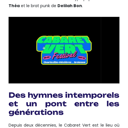
Théa
et le brat punk de
Delilah Bon
.
Des hymnes intemporels
et un pont entre les
générations
Depuis deux décennies, le Cabaret Vert est le lieu où