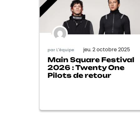
jeu. 2 octobre 2025
par L'équipe
Main Square Festival
2026 : Twenty One
Pilots de retour