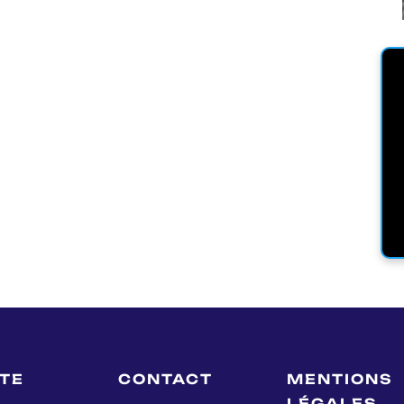
LTE
CONTACT
MENTIONS
LÉGALES