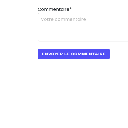
Commentaire*