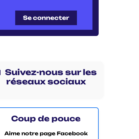
Se connecter
 Suivez-nous sur les
réseaux sociaux
Coup de pouce
Aime notre page Facebook