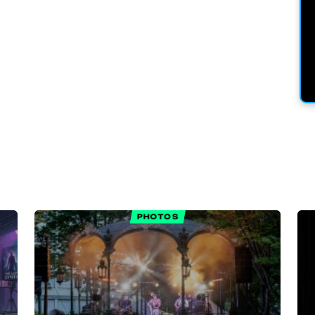
PHOTOS