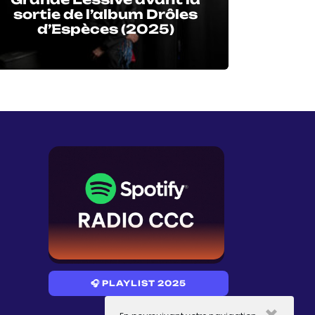
sortie de l’album Drôles
d’Espèces (2025)
🎧 PLAYLIST 2025
×