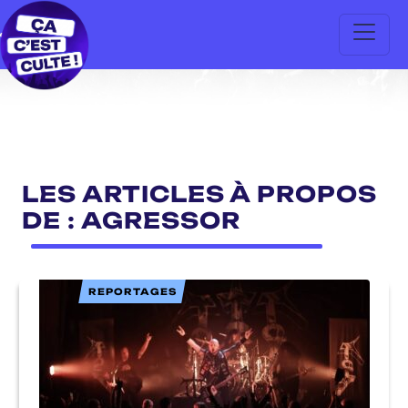
LES ARTICLES À PROPOS
DE : AGRESSOR
REPORTAGES