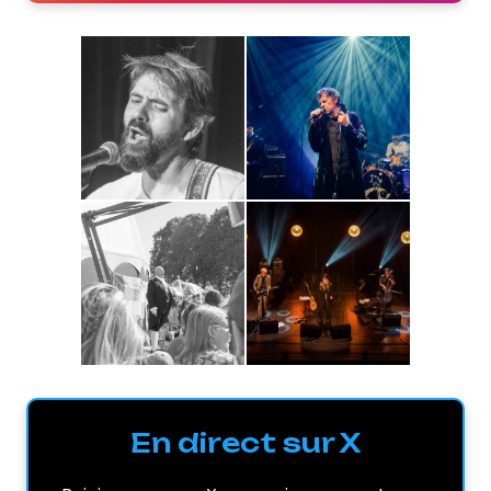
En direct sur X