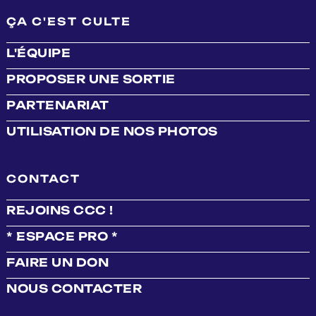
ÇA C'EST CULTE
L'ÉQUIPE
PROPOSER UNE SORTIE
PARTENARIAT
UTILISATION DE NOS PHOTOS
CONTACT
REJOINS CCC !
* ESPACE PRO *
FAIRE UN DON
NOUS CONTACTER