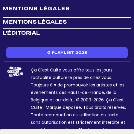
MENTIONS LÉGALES
MENTIONS LÉGALES
L'ÉDITORIAL
🎧 PLAYLIST 2025
Ça C'est Culte vous offre tous les jours
l'actualité culturelle près de chez vous.
Toujours à ♥ de promouvoir les artistes et les
événements des Hauts-de-France, de la
Belgique et au-delà... © 2009-2026. Ça C'est
Culte ! Marque déposée. Tous droits réservés.
Toute reproduction ou utilisation du texte
sans autorisation est strictement interdite et
passible de sanctions. Charte graphique