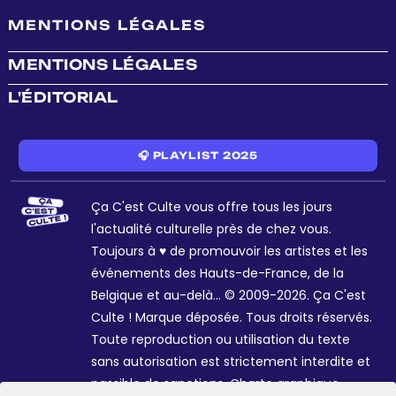
MENTIONS LÉGALES
MENTIONS LÉGALES
L'ÉDITORIAL
🎧 PLAYLIST 2025
Ça C'est Culte vous offre tous les jours
l'actualité culturelle près de chez vous.
Toujours à ♥ de promouvoir les artistes et les
événements des Hauts-de-France, de la
Belgique et au-delà... © 2009-2026. Ça C'est
Culte ! Marque déposée. Tous droits réservés.
Toute reproduction ou utilisation du texte
sans autorisation est strictement interdite et
passible de sanctions. Charte graphique