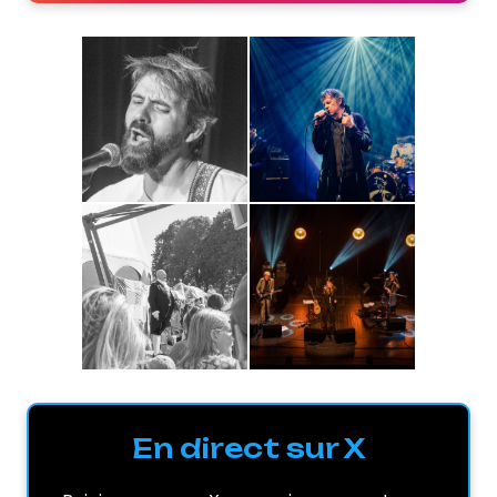
En direct sur X