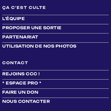
ÇA C'EST CULTE
L'ÉQUIPE
PROPOSER UNE SORTIE
PARTENARIAT
UTILISATION DE NOS PHOTOS
CONTACT
REJOINS CCC !
* ESPACE PRO *
FAIRE UN DON
NOUS CONTACTER