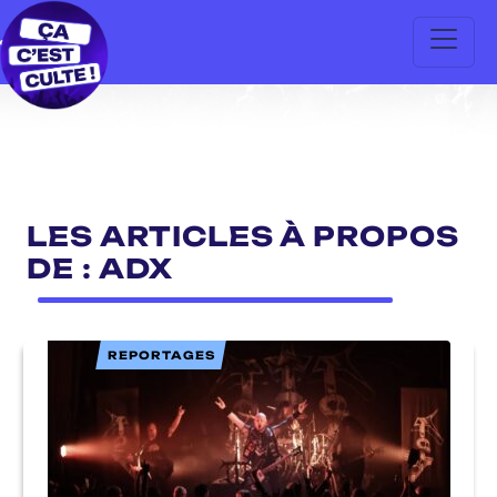
LES ARTICLES À PROPOS
DE : ADX
REPORTAGES