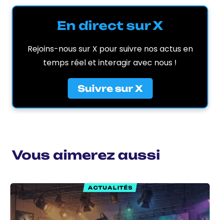
En direct sur X
Rejoins-nous sur X pour suivre nos actus en
temps réel et interagir avec nous !
Suivre sur X
Vous aimerez aussi
ACTUALITÉS