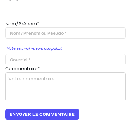
Nom/Prénom*
Votre courriel ne sera pas publié
Commentaire*