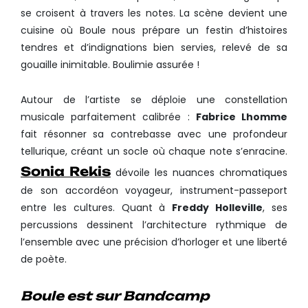
se croisent à travers les notes. La scène devient une
cuisine où Boule nous prépare un festin d’histoires
tendres et d’indignations bien servies, relevé de sa
gouaille inimitable. Boulimie assurée !
Autour de l’artiste se déploie une constellation
musicale parfaitement calibrée :
Fabrice Lhomme
fait résonner sa contrebasse avec une profondeur
tellurique, créant un socle où chaque note s’enracine.
Sonia Rekis
dévoile les nuances chromatiques
de son accordéon voyageur, instrument-passeport
entre les cultures. Quant à
Freddy Holleville
, ses
percussions dessinent l’architecture rythmique de
l’ensemble avec une précision d’horloger et une liberté
de poète.
Boule est sur Bandcamp