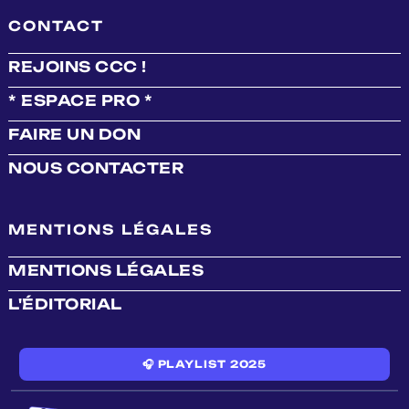
CONTACT
REJOINS CCC !
* ESPACE PRO *
FAIRE UN DON
NOUS CONTACTER
MENTIONS LÉGALES
MENTIONS LÉGALES
L'ÉDITORIAL
🎧 PLAYLIST 2025