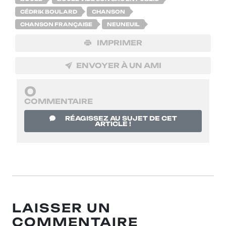
CÉDRIK BOULARD
CHANSON
CHANSON FRANÇAISE
NEUNEUIL
IMPRIMER
ENVOYER À UN AMI
0
COMMENTAIRE
RÉAGISSEZ AU SUJET DE CET
ARTICLE !
LAISSER UN
COMMENTAIRE