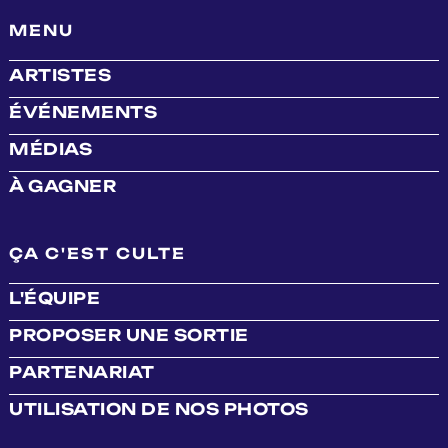
MENU
ARTISTES
ÉVÉNEMENTS
MÉDIAS
À GAGNER
ÇA C'EST CULTE
L'ÉQUIPE
PROPOSER UNE SORTIE
PARTENARIAT
UTILISATION DE NOS PHOTOS