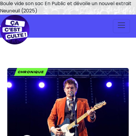
Boule vide son sac En Public et dévoile un nouvel extrait
Neuneuil (2025)
CHRONIQUE