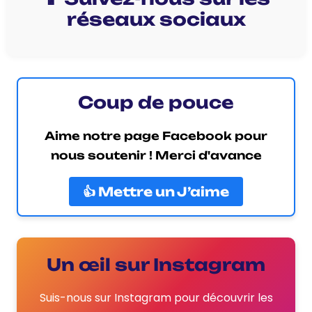
réseaux sociaux
Coup de pouce
Aime notre page Facebook pour
nous soutenir ! Merci d'avance
👍 Mettre un J’aime
Un œil sur Instagram
Suis-nous sur Instagram pour découvrir les