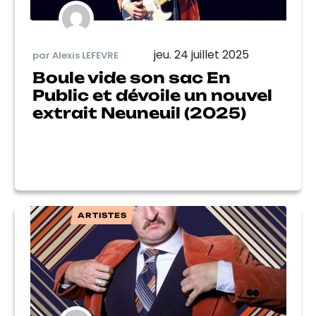
jeu. 24 juillet 2025
par Alexis LEFEVRE
Boule vide son sac En
Public et dévoile un nouvel
extrait Neuneuil (2025)
ARTISTES