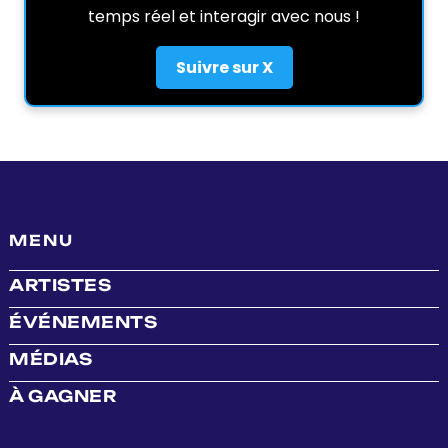
temps réel et interagir avec nous !
Suivre sur X
MENU
ARTISTES
ÉVÉNEMENTS
MÉDIAS
À GAGNER