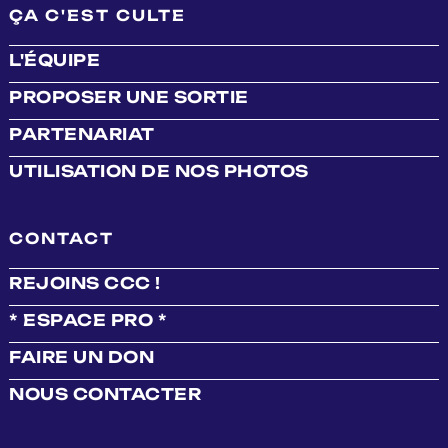
ÇA C'EST CULTE
L'ÉQUIPE
PROPOSER UNE SORTIE
PARTENARIAT
UTILISATION DE NOS PHOTOS
CONTACT
REJOINS CCC !
* ESPACE PRO *
FAIRE UN DON
NOUS CONTACTER