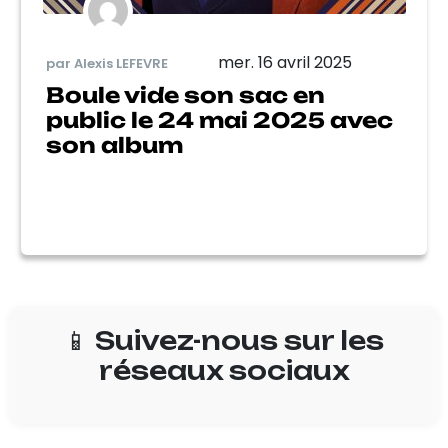
mer. 16 avril 2025
par Alexis LEFEVRE
Boule vide son sac en
public le 24 mai 2025 avec
son album
📱 Suivez-nous sur les
réseaux sociaux