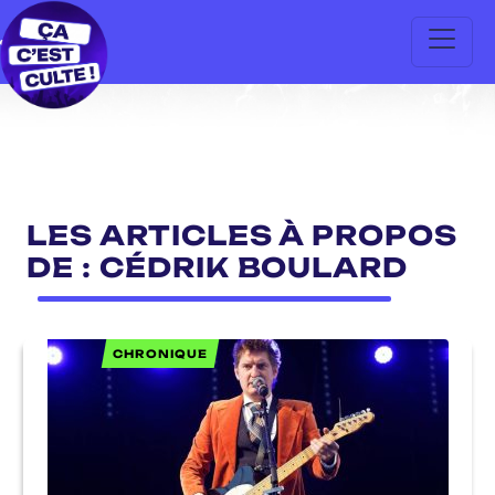
LES ARTICLES À PROPOS
DE : CÉDRIK BOULARD
CHRONIQUE