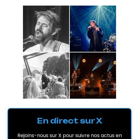
En direct sur X
Rejoins-nous sur X pour suivre nos actus en