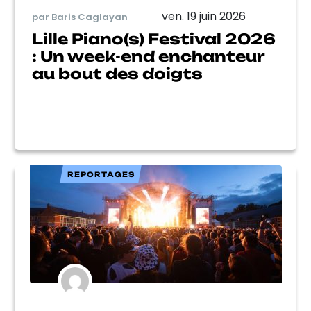
ven. 19 juin 2026
par Baris Caglayan
Lille Piano(s) Festival 2026
: Un week-end enchanteur
au bout des doigts
REPORTAGES