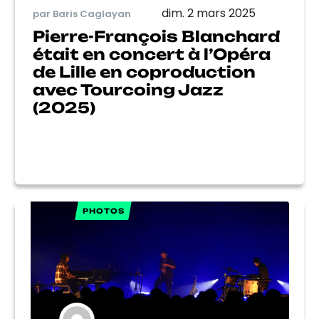
dim. 2 mars 2025
par Baris Caglayan
Pierre-François Blanchard
était en concert à l’Opéra
de Lille en coproduction
avec Tourcoing Jazz
(2025)
PHOTOS