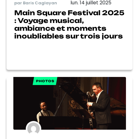
lun. 14 juillet 2025
par Baris Caglayan
Main Square Festival 2025
: Voyage musical,
ambiance et moments
inoubliables sur trois jours
PHOTOS