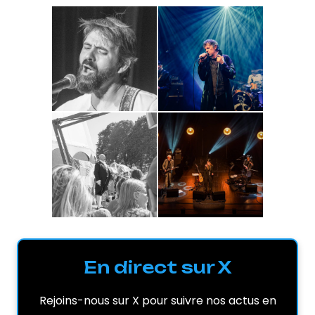
En direct sur X
Rejoins-nous sur X pour suivre nos actus en