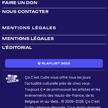
FAIRE UN DON
NOUS CONTACTER
MENTIONS LÉGALES
MENTIONS LÉGALES
L'ÉDITORIAL
🎧 PLAYLIST 2025
Ça C'est Culte vous offre tous les jours
l'actualité culturelle près de chez vous.
Toujours à ♥ de promouvoir les artistes et les
événements des Hauts-de-France, de la
Belgique et au-delà... © 2009-2026. Ça C'est
Culte ! Marque déposée. Tous droits réservés.