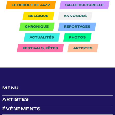
LE CERCLE DE JAZZ
SALLE CULTURELLE
BELGIQUE
ANNONCES
CHRONIQUE
REPORTAGES
ACTUALITÉS
PHOTOS
FESTIVALS, FÊTES
ARTISTES
MENU
ARTISTES
ÉVÉNEMENTS