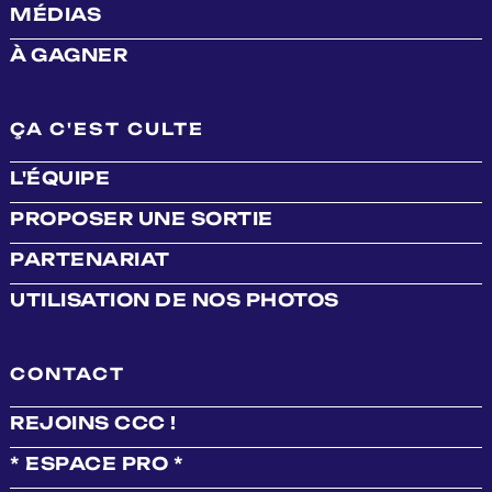
MÉDIAS
À GAGNER
ÇA C'EST CULTE
L'ÉQUIPE
PROPOSER UNE SORTIE
PARTENARIAT
UTILISATION DE NOS PHOTOS
CONTACT
REJOINS CCC !
* ESPACE PRO *