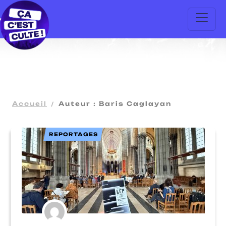
Accueil
Auteur : Baris Caglayan
REPORTAGES