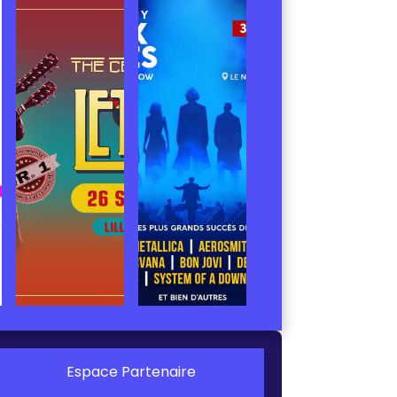
Espace Partenaire