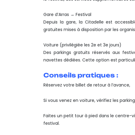
Gare d’Arras → Festival
Depuis la gare, la Citadelle est accessi
gratuites mises à disposition par les orga
Voiture (privilégiée les 2e et 3e jours)
Des parkings gratuits réservés aux festiv
navettes dédiées. Cette option est particul
Conseils pratiques :
Réservez votre billet de retour à l’avance,
Si vous venez en voiture, vérifiez les parkin
Faites un petit tour à pied dans le centre-v
festival.