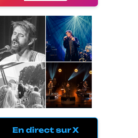
En direct sur X