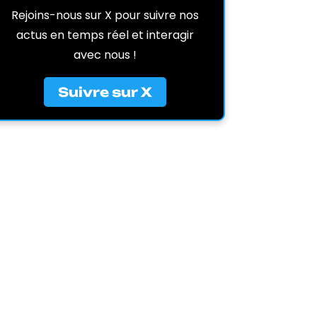
Rejoins-nous sur X pour suivre nos
actus en temps réel et interagir
avec nous !
Suivre sur X