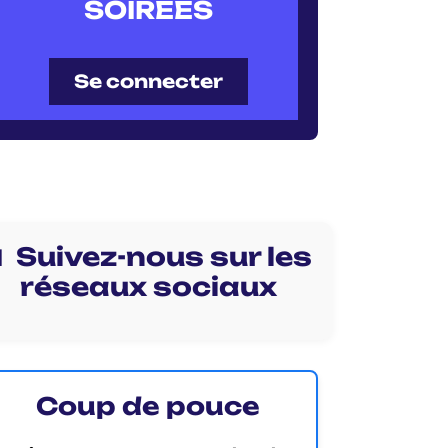
SOIRÉES
Se connecter
 Suivez-nous sur les
réseaux sociaux
Coup de pouce