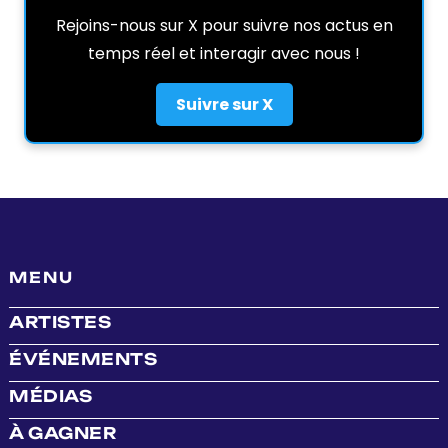
Rejoins-nous sur X pour suivre nos actus en
temps réel et interagir avec nous !
Suivre sur X
MENU
ARTISTES
ÉVÉNEMENTS
MÉDIAS
À GAGNER