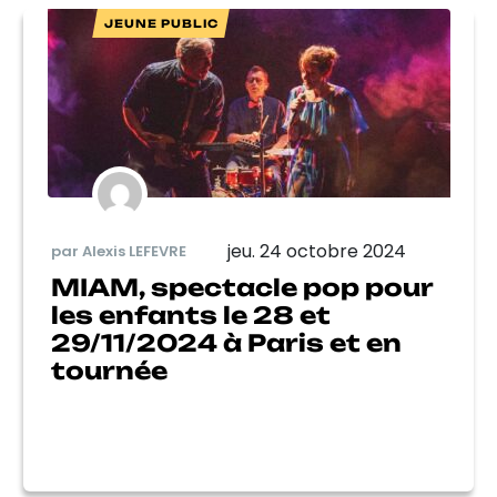
JEUNE PUBLIC
jeu. 24 octobre 2024
par Alexis LEFEVRE
MIAM, spectacle pop pour
les enfants le 28 et
29/11/2024 à Paris et en
tournée