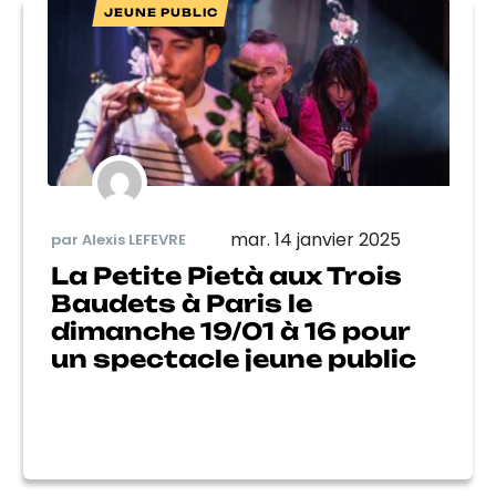
JEUNE PUBLIC
mar. 14 janvier 2025
par Alexis LEFEVRE
La Petite Pietà aux Trois
Baudets à Paris le
dimanche 19/01 à 16 pour
un spectacle jeune public