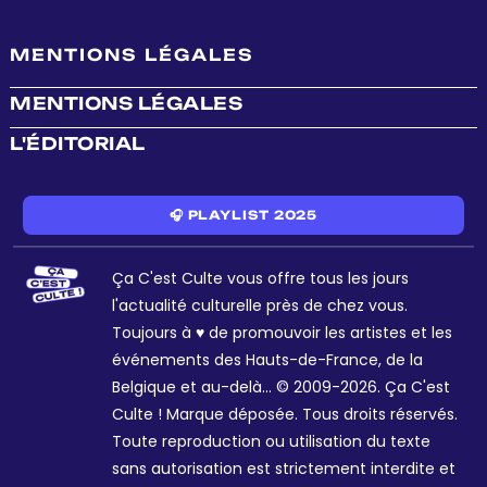
MENTIONS LÉGALES
MENTIONS LÉGALES
L'ÉDITORIAL
🎧 PLAYLIST 2025
Ça C'est Culte vous offre tous les jours
l'actualité culturelle près de chez vous.
Toujours à ♥ de promouvoir les artistes et les
événements des Hauts-de-France, de la
Belgique et au-delà... © 2009-2026. Ça C'est
Culte ! Marque déposée. Tous droits réservés.
Toute reproduction ou utilisation du texte
sans autorisation est strictement interdite et