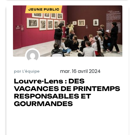
JEUNE PUBLIC
mar. 16 avril 2024
par L'équipe
Louvre-Lens : DES
VACANCES DE PRINTEMPS
RESPONSABLES ET
GOURMANDES