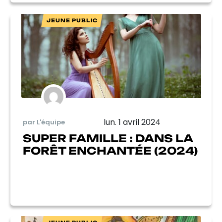
JEUNE PUBLIC
lun. 1 avril 2024
par L'équipe
SUPER FAMILLE : DANS LA
FORÊT ENCHANTÉE (2024)