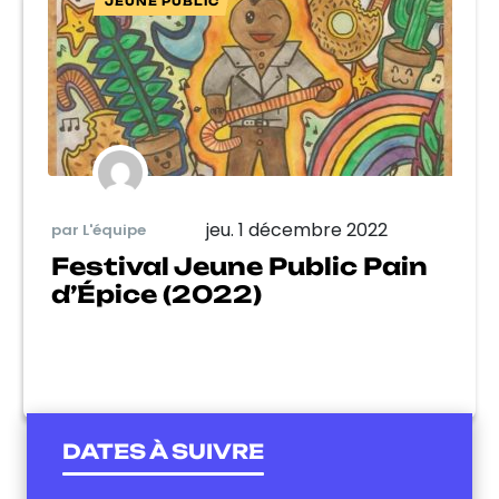
JEUNE PUBLIC
jeu. 1 décembre 2022
par L'équipe
Festival Jeune Public Pain
d’Épice (2022)
DATES À SUIVRE