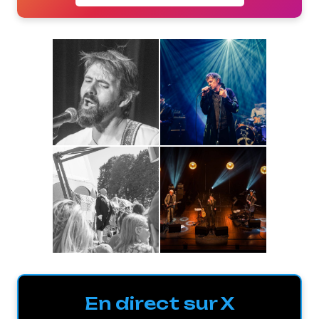
En direct sur X