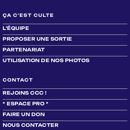
ÇA C'EST CULTE
L'ÉQUIPE
PROPOSER UNE SORTIE
PARTENARIAT
UTILISATION DE NOS PHOTOS
CONTACT
REJOINS CCC !
* ESPACE PRO *
FAIRE UN DON
NOUS CONTACTER