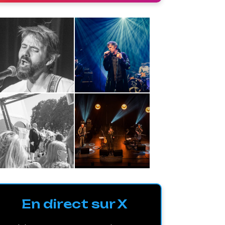
En direct sur X