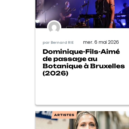
mer. 6 mai 2026
par Bernard RIE
Dominique-Fils-Aimé
de passage au
Botanique à Bruxelles
(2026)
ARTISTES