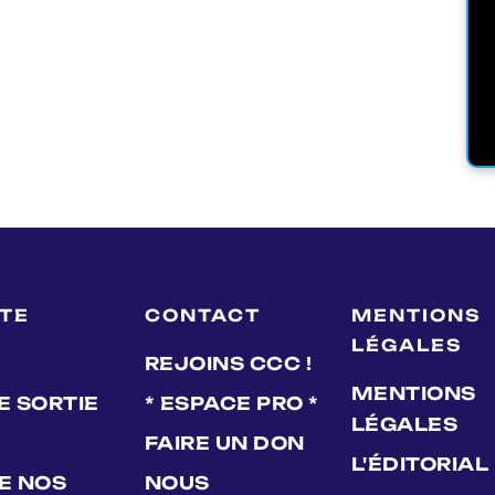
LTE
CONTACT
MENTIONS
LÉGALES
REJOINS CCC !
MENTIONS
E SORTIE
* ESPACE PRO *
LÉGALES
FAIRE UN DON
L'ÉDITORIAL
DE NOS
NOUS