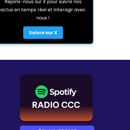
Rejoins-nous sur X pour suivre nos
actus en temps réel et interagir avec
nous !
Suivre sur X