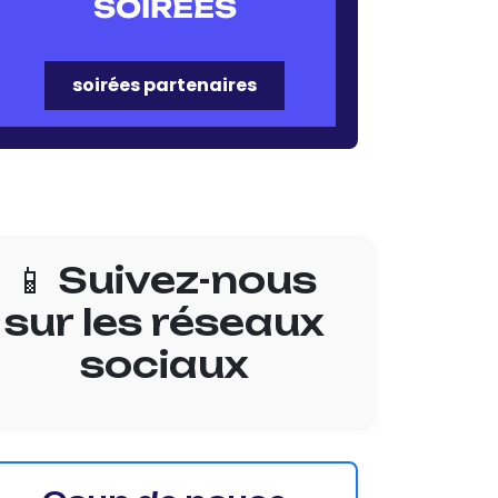
SOIRÉES
soirées partenaires
📱 Suivez-nous
sur les réseaux
sociaux