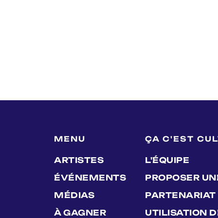
MENU
ÇA C'EST CU
ARTISTES
L'ÉQUIPE
ÉVÉNEMENTS
PROPOSER UN
MÉDIAS
PARTENARIAT
À GAGNER
UTILISATION 