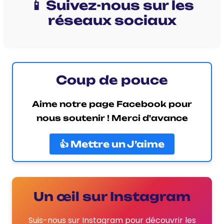
📱 Suivez-nous sur les
réseaux sociaux
Coup de pouce
Aime notre page Facebook pour
nous soutenir ! Merci d'avance
👍 Mettre un J’aime
Un œil sur Instagram
Suis-nous sur Instagram pour découvrir les