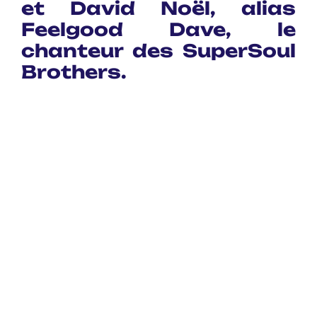
et David Noël, alias
Feelgood Dave, le
chanteur des SuperSoul
Brothers.