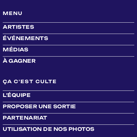
MENU
ARTISTES
ÉVÉNEMENTS
MÉDIAS
À GAGNER
ÇA C'EST CULTE
L'ÉQUIPE
PROPOSER UNE SORTIE
PARTENARIAT
UTILISATION DE NOS PHOTOS