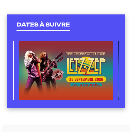
DATES À SUIVRE