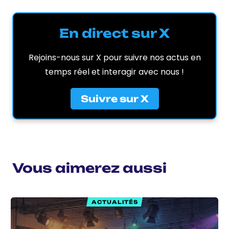
En direct sur X
Rejoins-nous sur X pour suivre nos actus en
temps réel et interagir avec nous !
Suivre sur X
Vous aimerez aussi
ACTUALITÉS