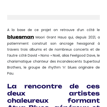
A la base de ce projet on retrouve d’un côté le
bluesman
Maori Grant Haua qui, depuis 2021, a
patiemment construit son ancrage hexagonal à
travers trois albums et de nombreux concerts et de
l’autre côté David « Nono » Noël, alias Feelgood Dave, le
charismatique chanteur des incandescents SuperSoul
Brothers, le groupe de rhythm ‘n’ blues originaire de
Pau.
La rencontre de ces
deux artistes
chaleureux formant