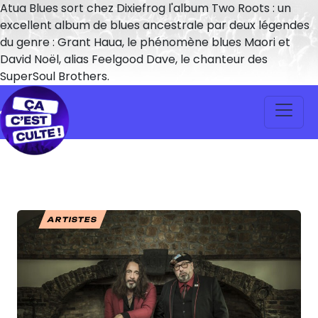
Atua Blues sort chez Dixiefrog l'album Two Roots : un
excellent album de blues ancestrale par deux légendes
du genre : Grant Haua, le phénomène blues Maori et
David Noël, alias Feelgood Dave, le chanteur des
SuperSoul Brothers.
ARTISTES