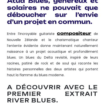
Atua Blues, généreux et
solaires ne pouvait que
déboucher sur l’envie
d’un projet en commun.
compositeur
Entre l’incroyable guitariste
de
Nouvelle Zélande et le charismatique chanteur
l’entente évidente donne maintenant naturellement
naissance à un projet acoustique et profondément
blues. Un blues du Delta revisité, inspiré de leurs
racines, patiné de rock et de soul qui raconte les
histoires personnelles des deux artistes qui portent
haut la flamme du blues moderne.
A DÉCOUVRIR AVEC LE
PREMIER EXTRAIT
RIVER BLUES.