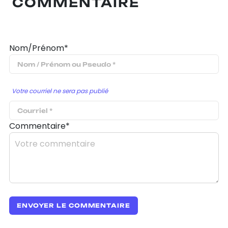
COMMENTAIRE
Nom/Prénom*
Votre courriel ne sera pas publié
Commentaire*