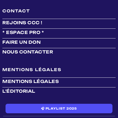
CONTACT
REJOINS CCC !
* ESPACE PRO *
FAIRE UN DON
NOUS CONTACTER
MENTIONS LÉGALES
MENTIONS LÉGALES
L'ÉDITORIAL
🎧 PLAYLIST 2025