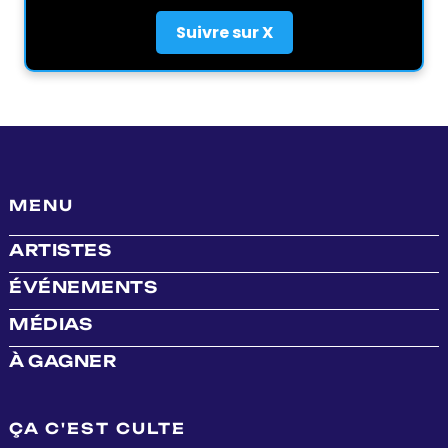
Suivre sur X
MENU
ARTISTES
ÉVÉNEMENTS
MÉDIAS
À GAGNER
ÇA C'EST CULTE