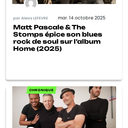
mar. 14 octobre 2025
par Alexis LEFEVRE
Matt Pascale & The
Stomps épice son blues
rock de soul sur l’album
Home (2025)
CHRONIQUE