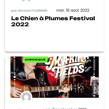
mar. 16 août 2022
par Nicolas FOURNIER
Le Chien à Plumes Festival
2022
CHRONIQUE