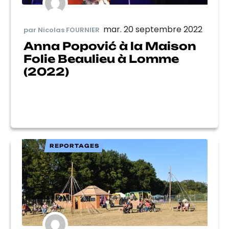
mar. 20 septembre 2022
par Nicolas FOURNIER
Anna Popović à la Maison
Folie Beaulieu à Lomme
(2022)
REPORTAGES