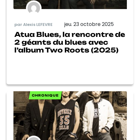
jeu. 23 octobre 2025
par Alexis LEFEVRE
Atua Blues, la rencontre de
2 géants du blues avec
l’album Two Roots (2025)
CHRONIQUE