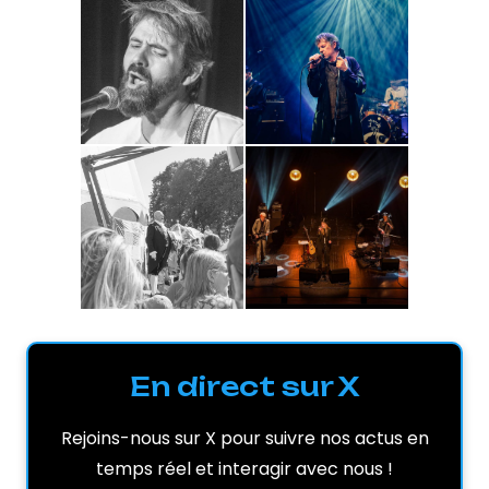
En direct sur X
Rejoins-nous sur X pour suivre nos actus en
temps réel et interagir avec nous !