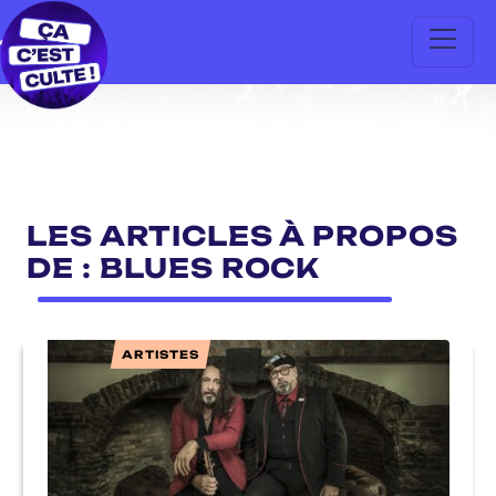
LES ARTICLES À PROPOS
DE : BLUES ROCK
ARTISTES