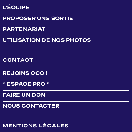
L'ÉQUIPE
PROPOSER UNE SORTIE
PARTENARIAT
UTILISATION DE NOS PHOTOS
CONTACT
REJOINS CCC !
* ESPACE PRO *
FAIRE UN DON
NOUS CONTACTER
MENTIONS LÉGALES