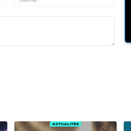
ACTUALITÉS