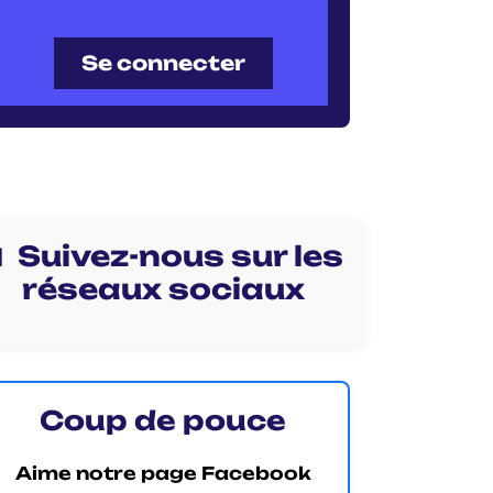
Se connecter
 Suivez-nous sur les
réseaux sociaux
Coup de pouce
Aime notre page Facebook