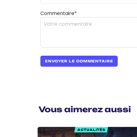
Commentaire*
Vous aimerez aussi
ACTUALITÉS