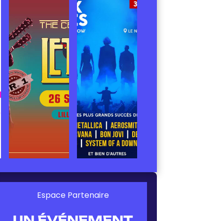
Espace Partenaire
UN ÉVÉNEMENT