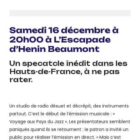
Samedi 16 décembre à
20h00 à L’Escapade
d’Henin Beaumont
Un specatcle inédit dans les
Hauts-de-France, à ne pas
rater.
Un studio de radio désuet et décrépit, des instruments
partout. C’est le début de l’émission musicale : «
Voyage aux Pays du Jazz ». Les présentateurs semblent
paniqués quand ils se retournent : le patron a invité un
public pour réaliser l’émission en direct. « Mais c’est