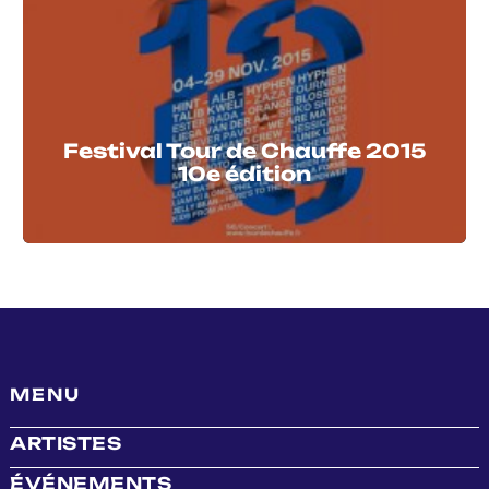
Festival Tour de Chauffe 2015
10e édition
MENU
ARTISTES
ÉVÉNEMENTS