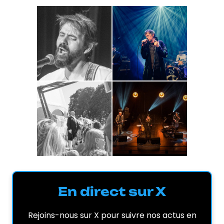
En direct sur X
Rejoins-nous sur X pour suivre nos actus en