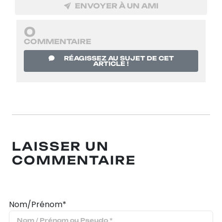
ENVOYER À UN AMI
0
COMMENTAIRE
RÉAGISSEZ AU SUJET DE CET
ARTICLE !
LAISSER UN
COMMENTAIRE
Nom/Prénom*