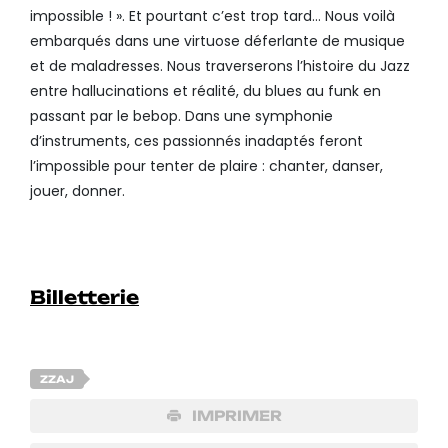
impossible ! ». Et pourtant c’est trop tard… Nous voilà
embarqués dans une virtuose déferlante de musique
et de maladresses. Nous traverserons l’histoire du Jazz
entre hallucinations et réalité, du blues au funk en
passant par le bebop. Dans une symphonie
d’instruments, ces passionnés inadaptés feront
l’impossible pour tenter de plaire : chanter, danser,
jouer, donner.
Billetterie
ZZAJ
IMPRIMER