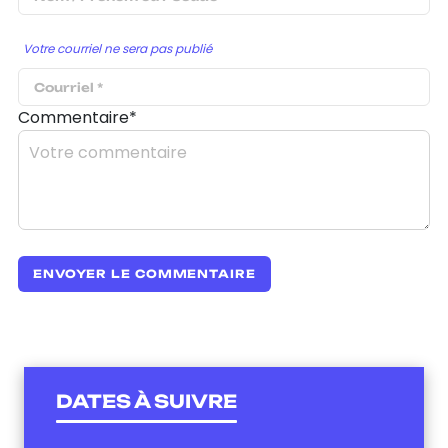
Votre courriel ne sera pas publié
Commentaire*
DATES À SUIVRE