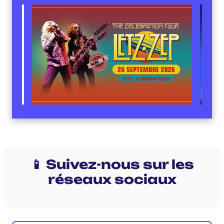
📱 Suivez-nous sur les
réseaux sociaux