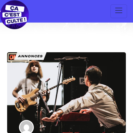
ANNONCES