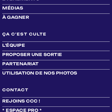
MÉDIAS
À GAGNER
ÇA C'EST CULTE
L'ÉQUIPE
PROPOSER UNE SORTIE
PARTENARIAT
UTILISATION DE NOS PHOTOS
CONTACT
REJOINS CCC !
* ESPACE PRO *