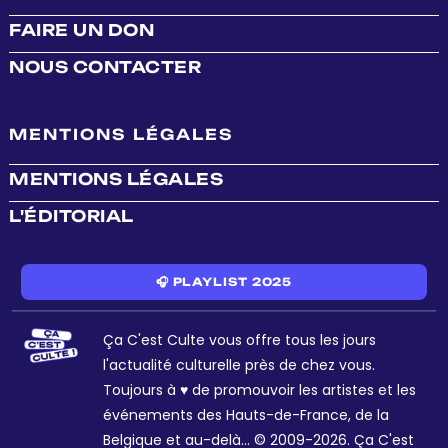
FAIRE UN DON
NOUS CONTACTER
MENTIONS LÉGALES
MENTIONS LÉGALES
L'ÉDITORIAL
🎧 PLAYLIST 2025
Ça C'est Culte vous offre tous les jours
l'actualité culturelle près de chez vous.
Toujours à ♥ de promouvoir les artistes et les
événements des Hauts-de-France, de la
Belgique et au-delà... © 2009-2026. Ça C'est