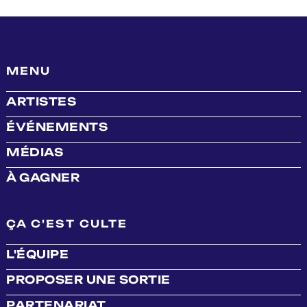
MENU
ARTISTES
ÉVÉNEMENTS
MÉDIAS
À GAGNER
ÇA C'EST CULTE
L'ÉQUIPE
PROPOSER UNE SORTIE
PARTENARIAT