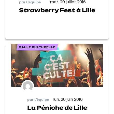
mer. 20 juillet 2016
par L'équipe
Strawberry Fest à Lille
SALLE CULTURELLE
lun. 20 juin 2016
par L'équipe
La Péniche de Lille