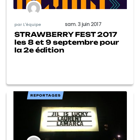
sam. 3 juin 2017
par L'équipe
STRAWBERRY FEST 2017
les 8 et 9 septembre pour
la 2e édition
REPORTAGES