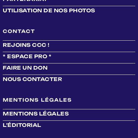
UTILISATION DE NOS PHOTOS
CONTACT
REJOINS CCC !
* ESPACE PRO *
FAIRE UN DON
NOUS CONTACTER
MENTIONS LÉGALES
MENTIONS LÉGALES
L'ÉDITORIAL