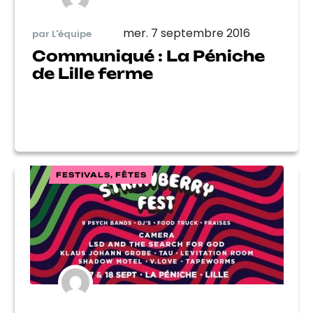
mer. 7 septembre 2016
par L'équipe
Communiqué : La Péniche
de Lille ferme
FESTIVALS, FÊTES