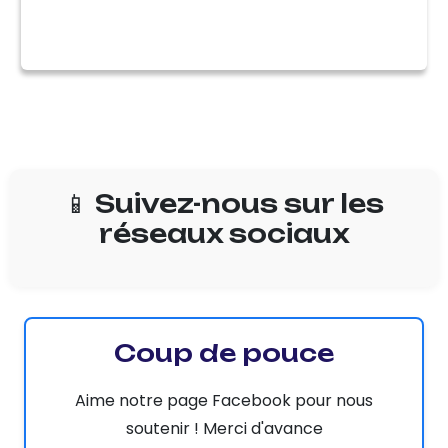
📱 Suivez-nous sur les
réseaux sociaux
Coup de pouce
Aime notre page Facebook pour nous
soutenir ! Merci d'avance