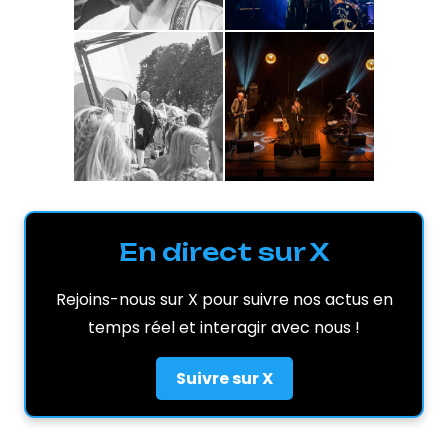
En direct sur X
Rejoins-nous sur X pour suivre nos actus en
temps réel et interagir avec nous !
Suivre sur X