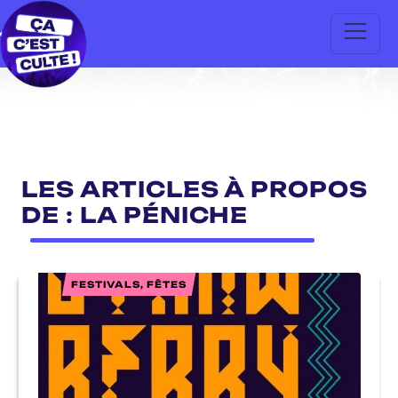
LES ARTICLES À PROPOS
DE : LA PÉNICHE
FESTIVALS, FÊTES