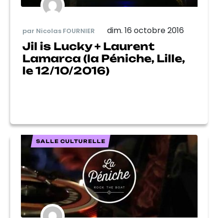
dim. 16 octobre 2016
par Nicolas FOURNIER
Jil is Lucky + Laurent
Lamarca (la Péniche, Lille,
le 12/10/2016)
SALLE CULTURELLE