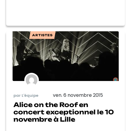
ARTISTES
ven. 6 novembre 2015
par L'équipe
Alice on the Roof en
concert exceptionnel le 10
novembre à Lille