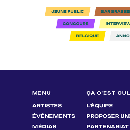
JEUNE PUBLIC
BAR BRASSE
CONCOURS
INTERVIE
BELGIQUE
ANNO
MENU
ÇA C'EST CU
ARTISTES
L'ÉQUIPE
ÉVÉNEMENTS
PROPOSER UN
MÉDIAS
PARTENARIAT