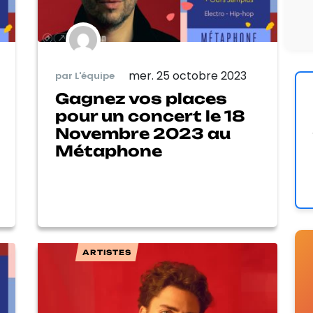
mer. 25 octobre 2023
par L'équipe
Gagnez vos places
pour un concert le 18
Novembre 2023 au
Métaphone
ARTISTES