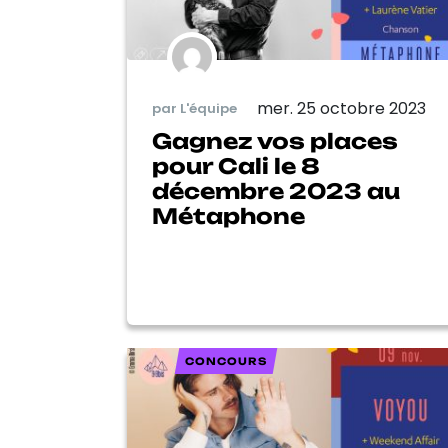
mer. 25 octobre 2023
par L'équipe
Gagnez vos places
pour Cali le 8
décembre 2023 au
Métaphone
CONCOURS