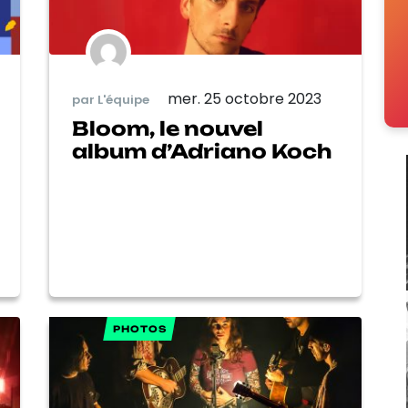
mer. 25 octobre 2023
par L'équipe
Bloom, le nouvel
album d’Adriano Koch
PHOTOS