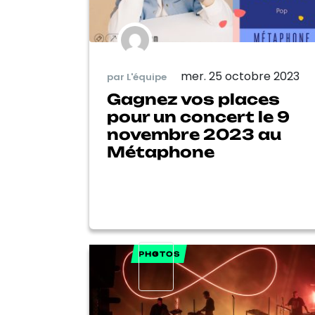
mer. 25 octobre 2023
par L'équipe
Gagnez vos places
pour un concert le 9
novembre 2023 au
Métaphone
«
PHOTOS