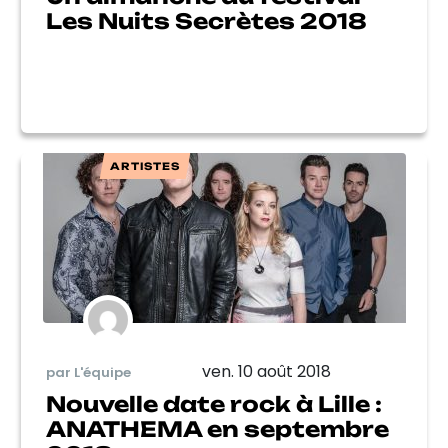
Les Nuits Secrètes 2018
ARTISTES
ven. 10 août 2018
par L'équipe
Nouvelle date rock à Lille :
ANATHEMA en septembre