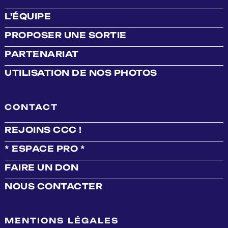
L'ÉQUIPE
PROPOSER UNE SORTIE
PARTENARIAT
UTILISATION DE NOS PHOTOS
CONTACT
REJOINS CCC !
* ESPACE PRO *
FAIRE UN DON
NOUS CONTACTER
MENTIONS LÉGALES