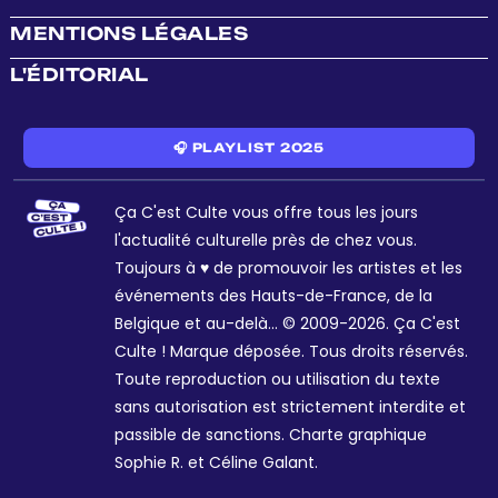
MENTIONS LÉGALES
L'ÉDITORIAL
🎧 PLAYLIST 2025
Ça C'est Culte vous offre tous les jours
l'actualité culturelle près de chez vous.
Toujours à ♥ de promouvoir les artistes et les
événements des Hauts-de-France, de la
Belgique et au-delà... © 2009-2026. Ça C'est
Culte ! Marque déposée. Tous droits réservés.
Toute reproduction ou utilisation du texte
sans autorisation est strictement interdite et
passible de sanctions. Charte graphique
Sophie R. et Céline Galant.