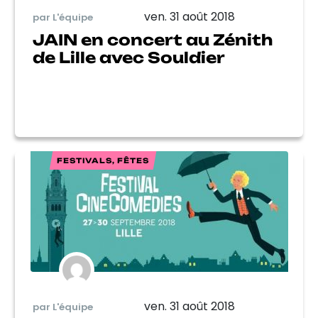
ven. 31 août 2018
par L'équipe
JAIN en concert au Zénith
de Lille avec Souldier
FESTIVALS, FÊTES
ven. 31 août 2018
par L'équipe