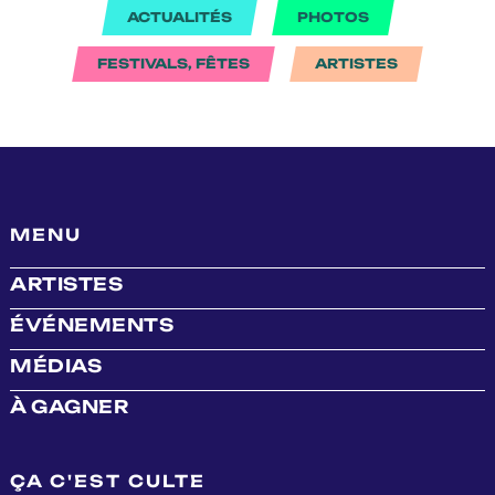
ACTUALITÉS
PHOTOS
FESTIVALS, FÊTES
ARTISTES
MENU
ARTISTES
ÉVÉNEMENTS
MÉDIAS
À GAGNER
ÇA C'EST CULTE