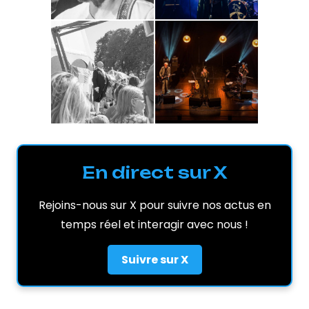
En direct sur X
Rejoins-nous sur X pour suivre nos actus en
temps réel et interagir avec nous !
Suivre sur X