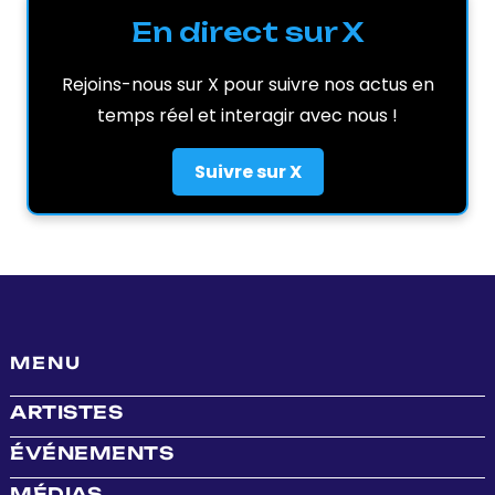
En direct sur X
Rejoins-nous sur X pour suivre nos actus en
temps réel et interagir avec nous !
Suivre sur X
MENU
ARTISTES
ÉVÉNEMENTS
MÉDIAS