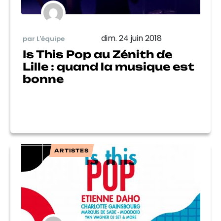
dim. 24 juin 2018
par L'équipe
Is This Pop au Zénith de
Lille : quand la musique est
bonne
ARTISTES