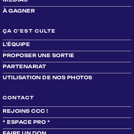
À GAGNER
ÇA C'EST CULTE
L'ÉQUIPE
PROPOSER UNE SORTIE
PARTENARIAT
UTILISATION DE NOS PHOTOS
CONTACT
REJOINS CCC !
* ESPACE PRO *
FAIRE UN DON