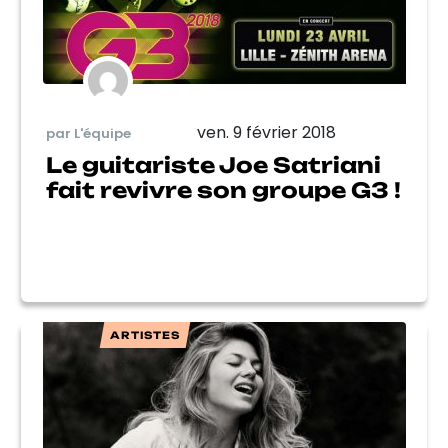
ven. 9 février 2018
par L'équipe
Le guitariste Joe Satriani
fait revivre son groupe G3 !
ARTISTES