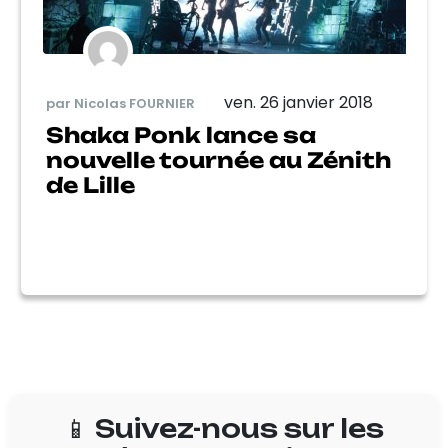
ven. 26 janvier 2018
par Nicolas FOURNIER
Shaka Ponk lance sa
nouvelle tournée au Zénith
de Lille
📱 Suivez-nous sur les