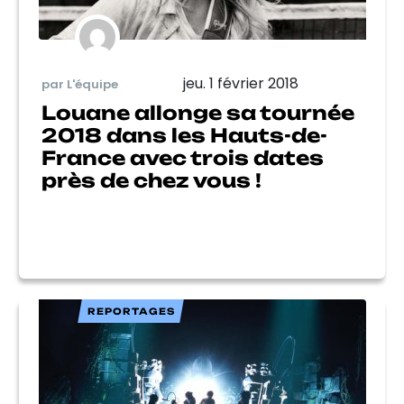
jeu. 1 février 2018
par L'équipe
Louane allonge sa tournée
2018 dans les Hauts-de-
France avec trois dates
près de chez vous !
REPORTAGES