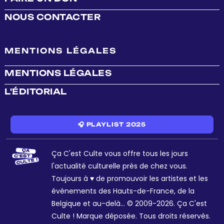
NOUS CONTACTER
MENTIONS LÉGALES
MENTIONS LÉGALES
L'ÉDITORIAL
🎧 PLAYLIST 2025
Ça C'est Culte vous offre tous les jours
l'actualité culturelle près de chez vous.
Toujours à ♥ de promouvoir les artistes et les
événements des Hauts-de-France, de la
Belgique et au-delà... © 2009-2026. Ça C'est
Culte ! Marque déposée. Tous droits réservés.