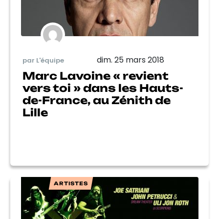
dim. 25 mars 2018
par L'équipe
Marc Lavoine « revient
vers toi » dans les Hauts-
de-France, au Zénith de
Lille
ARTISTES