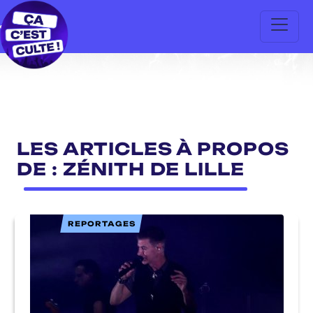
LES ARTICLES À PROPOS
DE : ZÉNITH DE LILLE
REPORTAGES