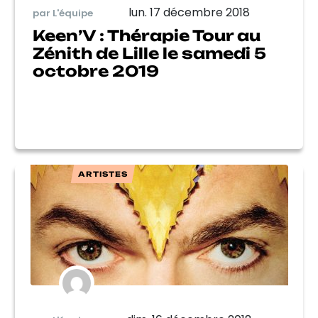
lun. 17 décembre 2018
par L'équipe
Keen’V : Thérapie Tour au
Zénith de Lille le samedi 5
octobre 2019
ARTISTES