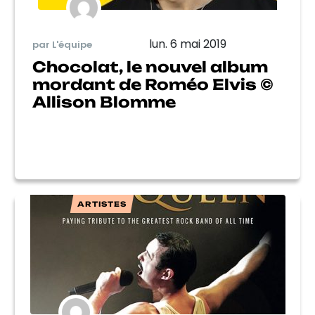
lun. 6 mai 2019
par L'équipe
Chocolat, le nouvel album
mordant de Roméo Elvis ©
Allison Blomme
ARTISTES