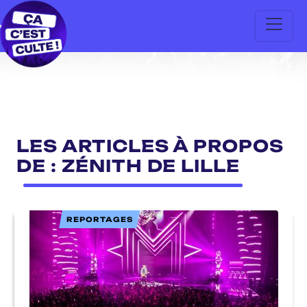
LES ARTICLES À PROPOS
DE : ZÉNITH DE LILLE
REPORTAGES