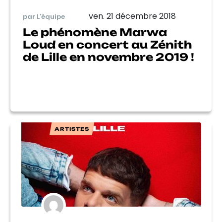
ven. 21 décembre 2018
par L'équipe
Le phénomène Marwa
Loud en concert au Zénith
de Lille en novembre 2019 !
ARTISTES