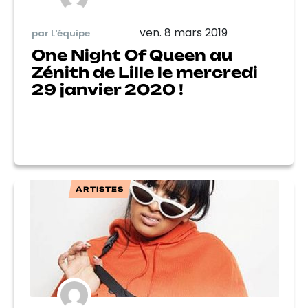
ven. 8 mars 2019
par L'équipe
One Night Of Queen au
Zénith de Lille le mercredi
29 janvier 2020 !
ARTISTES