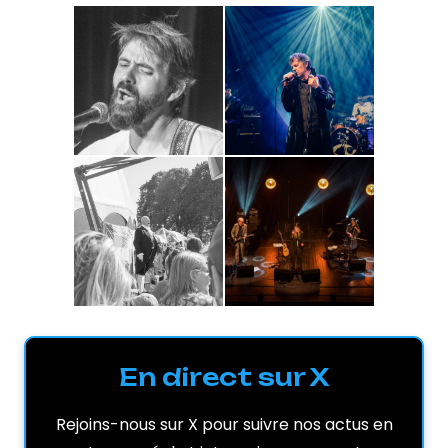
En direct sur X
Rejoins-nous sur X pour suivre nos actus en