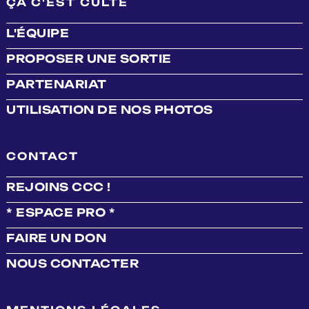
ÇA C'EST CULTE
L'ÉQUIPE
PROPOSER UNE SORTIE
PARTENARIAT
UTILISATION DE NOS PHOTOS
CONTACT
REJOINS CCC !
* ESPACE PRO *
FAIRE UN DON
NOUS CONTACTER