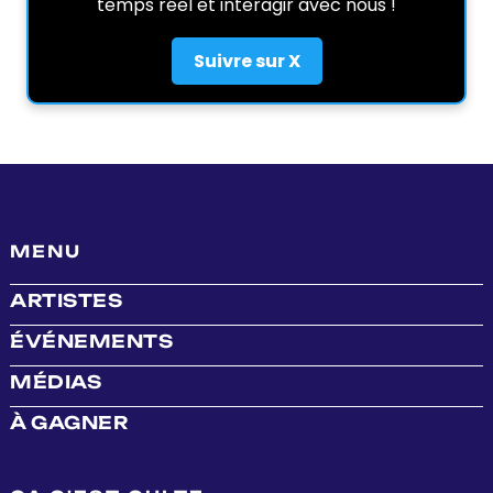
temps réel et interagir avec nous !
Suivre sur X
MENU
ARTISTES
ÉVÉNEMENTS
MÉDIAS
À GAGNER