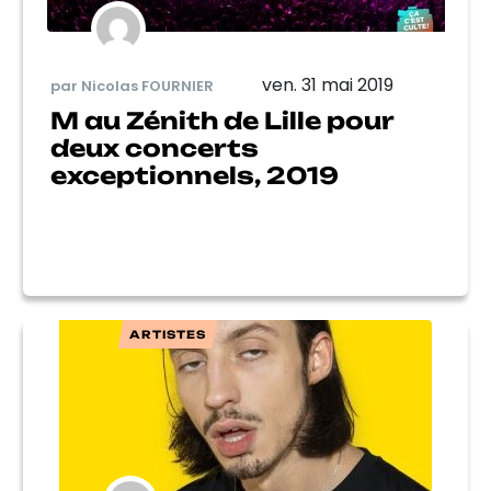
ven. 31 mai 2019
par Nicolas FOURNIER
M au Zénith de Lille pour
deux concerts
exceptionnels, 2019
ARTISTES