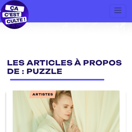
LES ARTICLES À PROPOS
DE : PUZZLE
ARTISTES