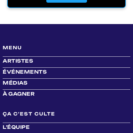
MENU
ARTISTES
ÉVÉNEMENTS
MÉDIAS
À GAGNER
ÇA C'EST CULTE
L'ÉQUIPE