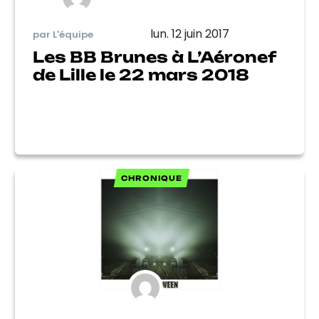
lun. 12 juin 2017
par L'équipe
Les BB Brunes à L’Aéronef
de Lille le 22 mars 2018
CHRONIQUE