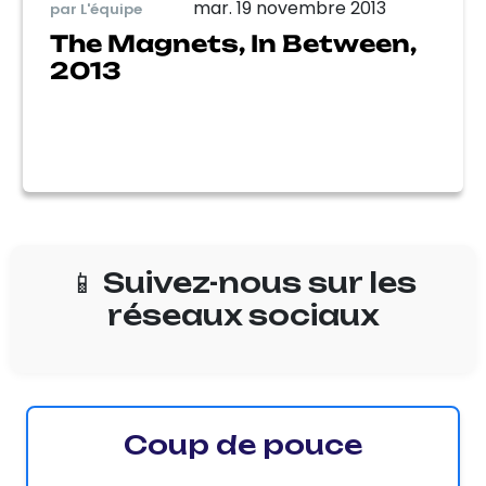
mar. 19 novembre 2013
par L'équipe
The Magnets, In Between,
2013
📱 Suivez-nous sur les
réseaux sociaux
Coup de pouce