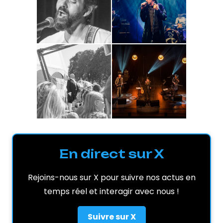
En direct sur X
Rejoins-nous sur X pour suivre nos actus en
temps réel et interagir avec nous !
Suivre sur X