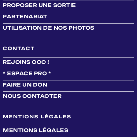
PROPOSER UNE SORTIE
PARTENARIAT
UTILISATION DE NOS PHOTOS
CONTACT
REJOINS CCC !
* ESPACE PRO *
FAIRE UN DON
NOUS CONTACTER
MENTIONS LÉGALES
MENTIONS LÉGALES