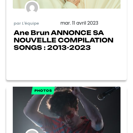
mar. 11 avril 2023
par L'équipe
Ane Brun ANNONCE SA
NOUVELLE COMPILATION
SONGS : 2013-2023
PHOTOS