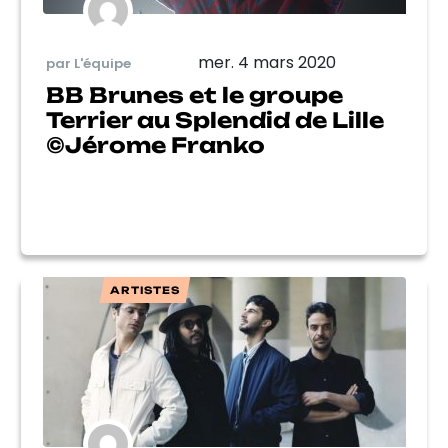
mer. 4 mars 2020
par L'équipe
BB Brunes et le groupe
Terrier au Splendid de Lille
©Jérome Franko
ARTISTES