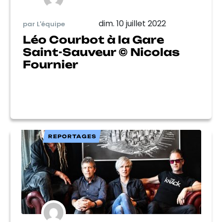
dim. 10 juillet 2022
par L'équipe
Léo Courbot à la Gare
Saint-Sauveur © Nicolas
Fournier
REPORTAGES