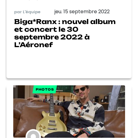
jeu. 15 septembre 2022
par L'équipe
Biga*Ranx : nouvel album
et concert le 30
septembre 2022 à
L’Aéronef
PHOTOS