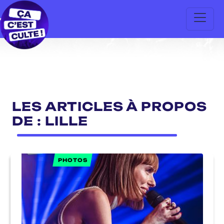
LES ARTICLES À PROPOS
DE : LILLE
PHOTOS