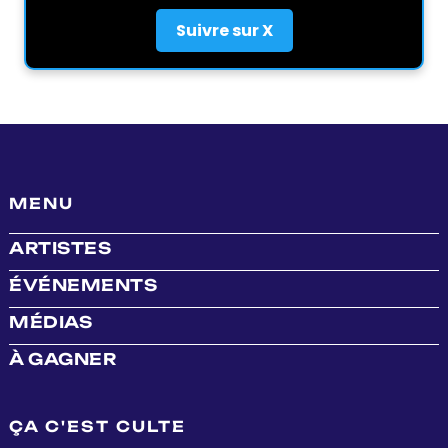
Suivre sur X
MENU
ARTISTES
ÉVÉNEMENTS
MÉDIAS
À GAGNER
ÇA C'EST CULTE