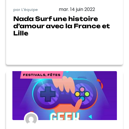
mar. 14 juin 2022
par L'équipe
Nada Surf une histoire
d’amour avec la France et
Lille
FESTIVALS, FÊTES