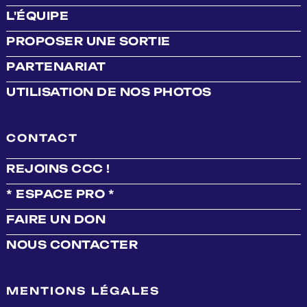
L'ÉQUIPE
PROPOSER UNE SORTIE
PARTENARIAT
UTILISATION DE NOS PHOTOS
CONTACT
REJOINS CCC !
* ESPACE PRO *
FAIRE UN DON
NOUS CONTACTER
MENTIONS LÉGALES