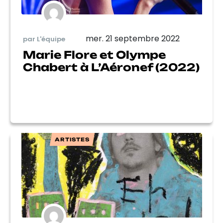
mer. 21 septembre 2022
par L'équipe
Marie Flore et Olympe
Chabert à L’Aéronef (2022)
ARTISTES