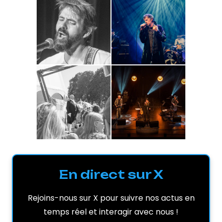
En direct sur X
Rejoins-nous sur X pour suivre nos actus en
temps réel et interagir avec nous !