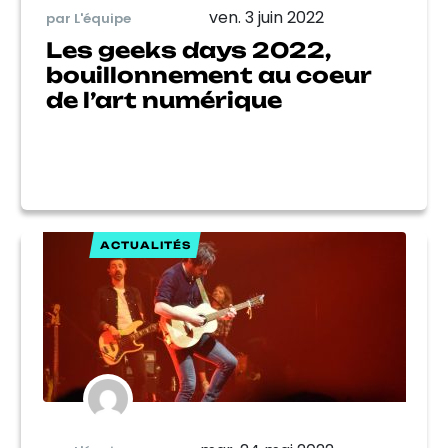
ven. 3 juin 2022
par L'équipe
Les geeks days 2022,
bouillonnement au coeur
de l’art numérique
ACTUALITÉS