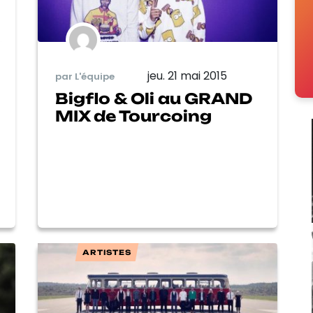
jeu. 21 mai 2015
par L'équipe
Bigflo & Oli au GRAND
MIX de Tourcoing
ARTISTES