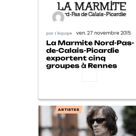
ven. 27 novembre 2015
par L'équipe
La Marmite Nord-Pas-
de-Calais-Picardie
exportent cinq
groupes à Rennes
«
ARTISTES