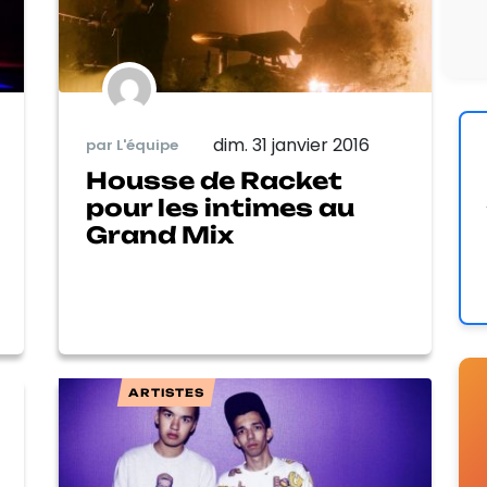
dim. 31 janvier 2016
par L'équipe
Housse de Racket
pour les intimes au
Grand Mix
ARTISTES