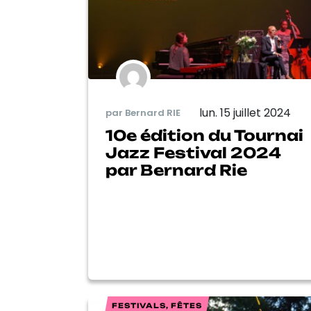
lun. 15 juillet 2024
par Bernard RIE
10e édition du Tournai
Jazz Festival 2024
par Bernard Rie
FESTIVALS, FÊTES