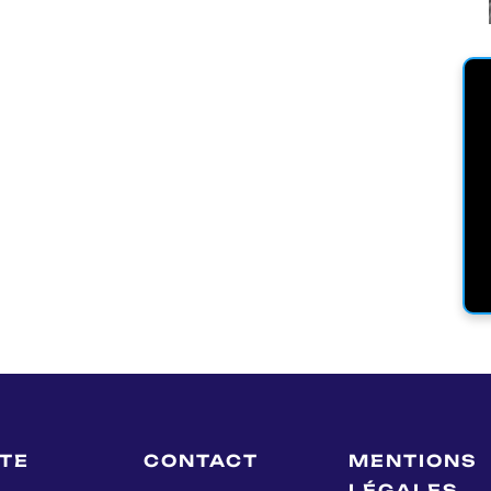
LTE
CONTACT
MENTIONS
LÉGALES