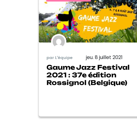
jeu. 8 juillet 2021
par L'équipe
Gaume Jazz Festival
2021 : 37e édition
Rossignol (Belgique)