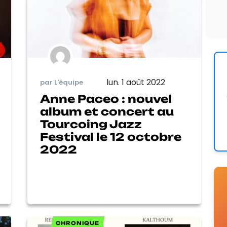
lun. 1 août 2022
par L'équipe
Anne Paceo : nouvel
album et concert au
Tourcoing Jazz
Festival le 12 octobre
2022
CHRONIQUE