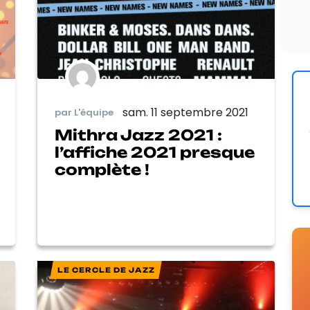
sam. 11 septembre 2021
par L'équipe
Mithra Jazz 2021 :
l’affiche 2021 presque
complète !
LE CERCLE DE JAZZ