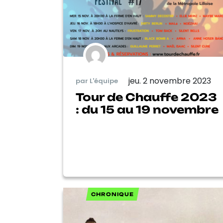
jeu. 2 novembre 2023
par L'équipe
Tour de Chauffe 2023
: du 15 au 19 novembre
CHRONIQUE