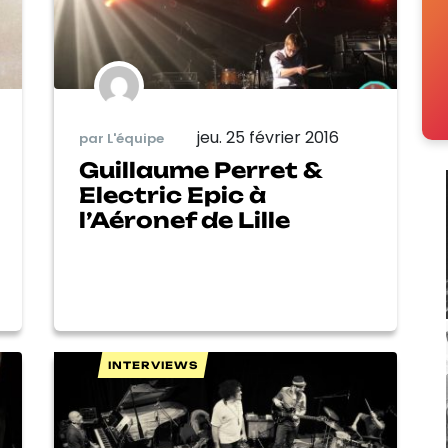
jeu. 25 février 2016
par L'équipe
Guillaume Perret &
Electric Epic à
l’Aéronef de Lille
INTERVIEWS