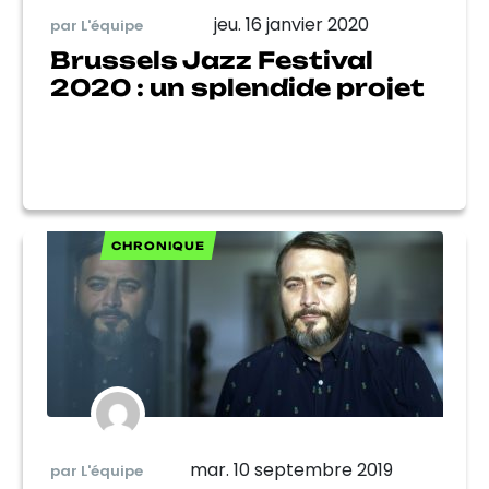
jeu. 16 janvier 2020
par L'équipe
Brussels Jazz Festival
2020 : un splendide projet
CHRONIQUE
mar. 10 septembre 2019
par L'équipe