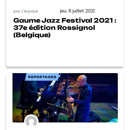
jeu. 8 juillet 2021
par L'équipe
Gaume Jazz Festival 2021 :
37e édition Rossignol
(Belgique)
REPORTAGES