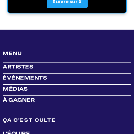
Suivre sur X
MENU
ARTISTES
ÉVÉNEMENTS
MÉDIAS
À GAGNER
ÇA C'EST CULTE
L'ÉQUIPE