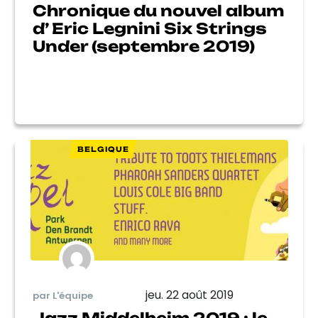
Chronique du nouvel album
d’ Eric Legnini Six Strings
Under (septembre 2019)
BELGIQUE
jeu. 22 août 2019
par L'équipe