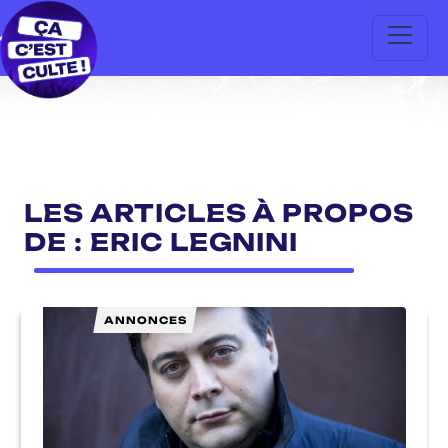
LES ARTICLES À PROPOS
DE : ERIC LEGNINI
ANNONCES