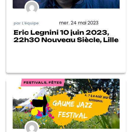
mer. 24 mai 2023
par L'équipe
Eric Legnini 10 juin 2023,
22h30 Nouveau Siècle, Lille
FESTIVALS, FÊTES