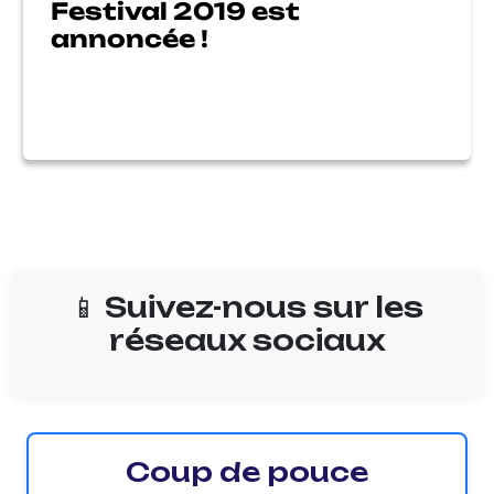
Festival 2019 est
annoncée !
📱 Suivez-nous sur les
réseaux sociaux
Coup de pouce