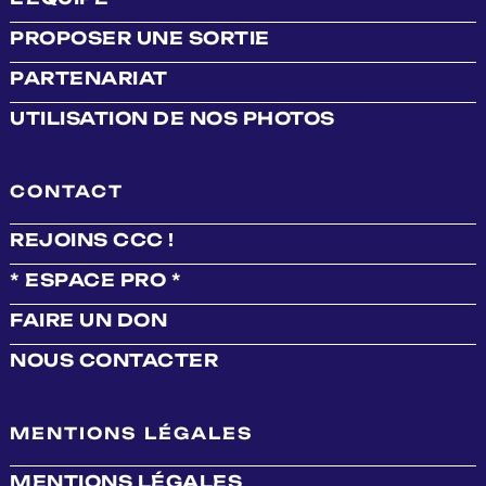
PROPOSER UNE SORTIE
PARTENARIAT
UTILISATION DE NOS PHOTOS
CONTACT
REJOINS CCC !
* ESPACE PRO *
FAIRE UN DON
NOUS CONTACTER
MENTIONS LÉGALES
MENTIONS LÉGALES