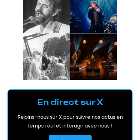
En direct sur X
Rejoins-nous sur X pour suivre nos actus en
temps réel et interagir avec nous !