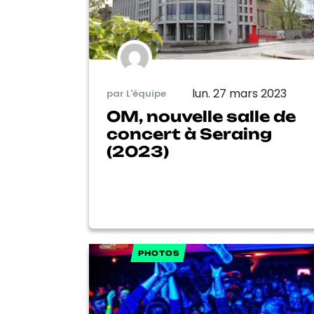
lun. 27 mars 2023
par L'équipe
OM, nouvelle salle de
concert à Seraing
(2023)
PHOTOS