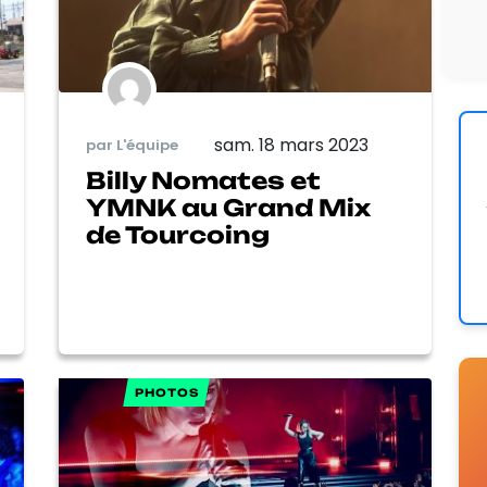
sam. 18 mars 2023
par L'équipe
Billy Nomates et
YMNK au Grand Mix
de Tourcoing
PHOTOS