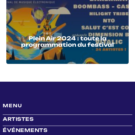
Plein Air 2024 : toute la
programmation du festival
MENU
ARTISTES
ÉVÉNEMENTS