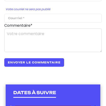
Votre courriel ne sera pas publié
Commentaire*
DATES À SUIVRE