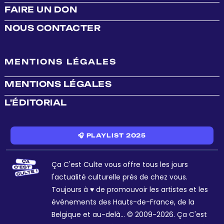
FAIRE UN DON
NOUS CONTACTER
MENTIONS LÉGALES
MENTIONS LÉGALES
L'ÉDITORIAL
🎧 PLAYLIST 2025
Ça C'est Culte vous offre tous les jours
l'actualité culturelle près de chez vous.
Toujours à ♥ de promouvoir les artistes et les
événements des Hauts-de-France, de la
Belgique et au-delà... © 2009-2026. Ça C'est