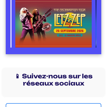
📱 Suivez-nous sur les
réseaux sociaux