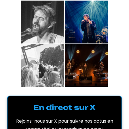
En direct sur X
Rejoins-nous sur X pour suivre nos actus en