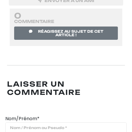
ENVOYER À UN AMI
0
COMMENTAIRE
RÉAGISSEZ AU SUJET DE CET
ARTICLE !
LAISSER UN
COMMENTAIRE
Nom/Prénom*