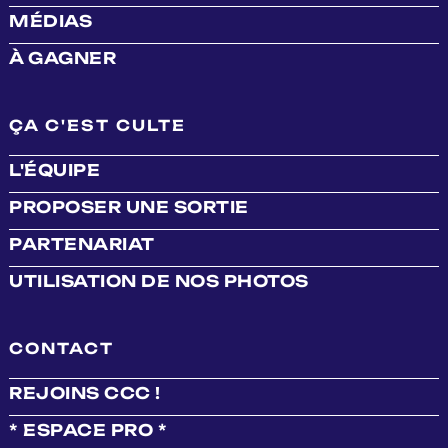
MÉDIAS
À GAGNER
ÇA C'EST CULTE
L'ÉQUIPE
PROPOSER UNE SORTIE
PARTENARIAT
UTILISATION DE NOS PHOTOS
CONTACT
REJOINS CCC !
* ESPACE PRO *