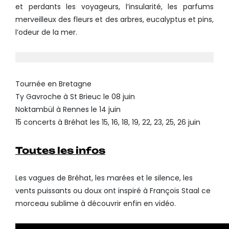
et perdants les voyageurs, l’insularité, les parfums
merveilleux des fleurs et des arbres, eucalyptus et pins,
l’odeur de la mer.
Tournée en Bretagne
Ty Gavroche à St Brieuc le 08 juin
Noktambül à Rennes le 14 juin
15 concerts à Bréhat les 15, 16, 18, 19, 22, 23, 25, 26 juin
Toutes les infos
Les vagues de Bréhat, les marées et le silence, les
vents puissants ou doux ont inspiré à François Staal ce
morceau sublime à découvrir enfin en vidéo.