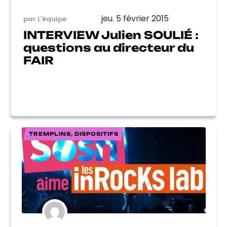
jeu. 5 février 2015
par L'équipe
INTERVIEW Julien SOULIÉ :
questions au directeur du
FAIR
TREMPLINS, DISPOSITIFS