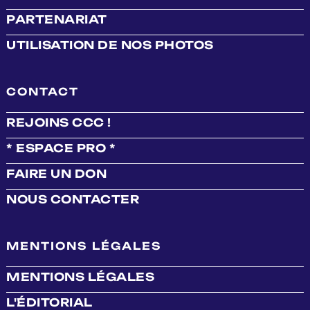
PARTENARIAT
UTILISATION DE NOS PHOTOS
CONTACT
REJOINS CCC !
* ESPACE PRO *
FAIRE UN DON
NOUS CONTACTER
MENTIONS LÉGALES
MENTIONS LÉGALES
L'ÉDITORIAL