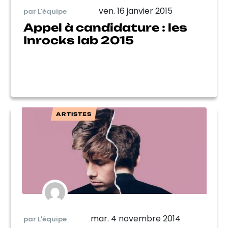
ven. 16 janvier 2015
par L'équipe
Appel à candidature : les
Inrocks lab 2015
ARTISTES
mar. 4 novembre 2014
par L'équipe