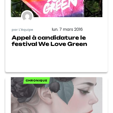
lun. 7 mars 2016
par L'équipe
Appel à candidature le
festival We Love Green
CHRONIQUE