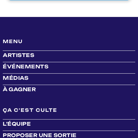
MENU
ARTISTES
ÉVÉNEMENTS
MÉDIAS
À GAGNER
ÇA C'EST CULTE
L'ÉQUIPE
PROPOSER UNE SORTIE