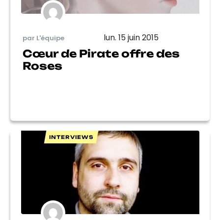
lun. 15 juin 2015
par L'équipe
Cœur de Pirate offre des
Roses
INTERVIEWS