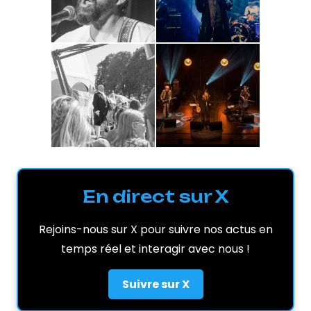
En direct sur X
Rejoins-nous sur X pour suivre nos actus en
temps réel et interagir avec nous !
Suivre sur X