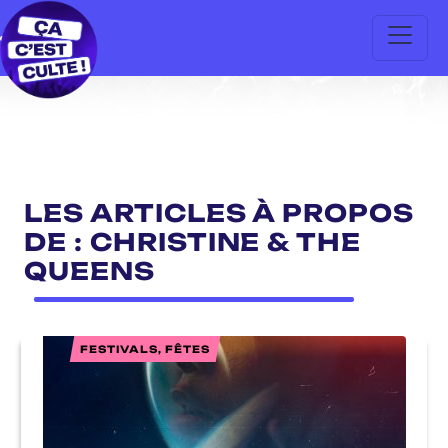
LES ARTICLES À PROPOS
DE : CHRISTINE & THE
QUEENS
FESTIVALS, FÊTES