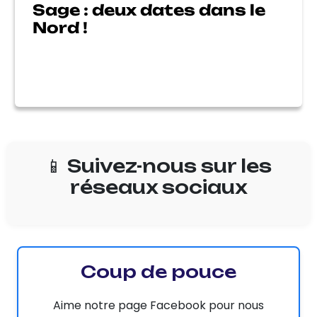
Sage : deux dates dans le
Nord !
📱 Suivez-nous sur les
réseaux sociaux
Coup de pouce
Aime notre page Facebook pour nous