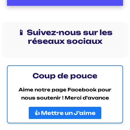
📱 Suivez-nous sur les
réseaux sociaux
Coup de pouce
Aime notre page Facebook pour
nous soutenir ! Merci d'avance
👍 Mettre un J’aime