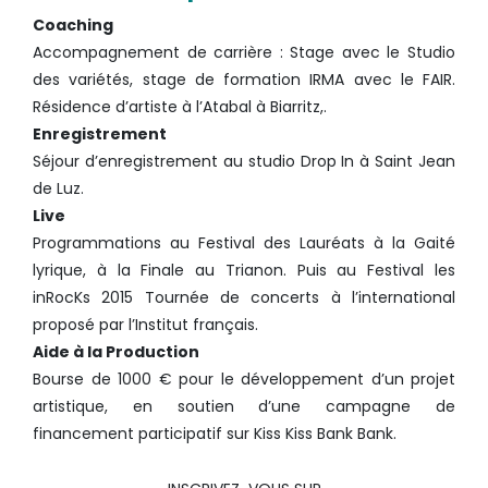
Coaching
Accompagnement de carrière : Stage avec le Studio
des variétés, stage de formation IRMA avec le FAIR.
Résidence d’artiste à l’Atabal à Biarritz,.
Enregistrement
Séjour d’enregistrement au studio Drop In à Saint Jean
de Luz.
Live
Programmations au Festival des Lauréats à la Gaité
lyrique, à la Finale au Trianon. Puis au Festival les
inRocKs
2015 Tournée de concerts à l’international
proposé par l’Institut français.
Aide à la Production
Bourse de 1000 € pour le développement d’un projet
artistique, en soutien d’une campagne de
financement participatif sur Kiss Kiss Bank Bank.