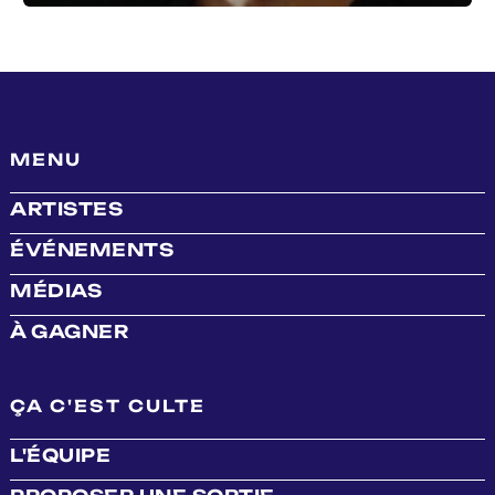
MENU
ARTISTES
ÉVÉNEMENTS
MÉDIAS
À GAGNER
ÇA C'EST CULTE
L'ÉQUIPE