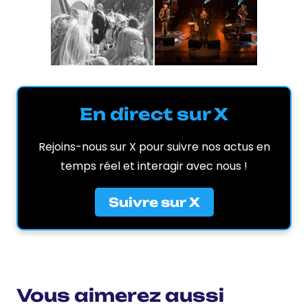
En direct sur X
Rejoins-nous sur X pour suivre nos actus en
temps réel et interagir avec nous !
Suivre sur X
Vous aimerez aussi