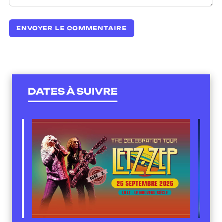
DATES À SUIVRE