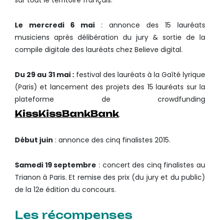
Le mercredi 6 mai
: annonce des 15 lauréats
musiciens après délibération du jury & sortie de la
compile digitale des lauréats chez Believe digital.
Du 29 au 31 mai :
festival des lauréats à la Gaîté lyrique
(Paris) et lancement des projets des 15 lauréats sur la
plateforme de crowdfunding
KissKissBankBank
.
Début juin
: annonce des cinq finalistes 2015.
Samedi 19 septembre
: concert des cinq finalistes au
Trianon à Paris. Et remise des prix (du jury et du public)
de la 12e édition du concours.
Les récompenses