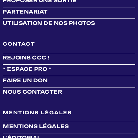
PROPOSER UNE SORTIE
PARTENARIAT
UTILISATION DE NOS PHOTOS
CONTACT
REJOINS CCC !
* ESPACE PRO *
FAIRE UN DON
NOUS CONTACTER
MENTIONS LÉGALES
MENTIONS LÉGALES
L'ÉDITORIAL