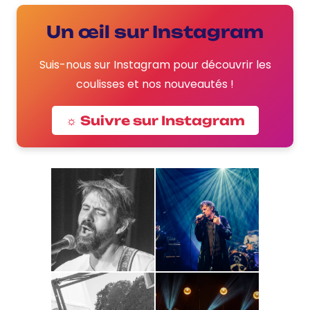
Un œil sur Instagram
Suis-nous sur Instagram pour découvrir les
coulisses et nos nouveautés !
☼ Suivre sur Instagram