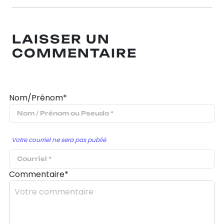
LAISSER UN
COMMENTAIRE
Nom/Prénom*
Votre courriel ne sera pas publié
Commentaire*