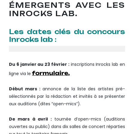
ÉMERGENTS AVEC LES
INROCKS LAB.
Les dates clés du concours
Inrocks lab :
Du 6 janvier au 23 février :
inscriptions Inrocks lab en
formulaire.
ligne via le
Début mars :
annonce de la liste des artistes pré-
sélectionnés par la rédaction et invités à se présenter
aux auditions (dites “open-mics”).
De mars à avril :
tournée d’open-mics (auditions
ouvertes au public) dans dix salles de concert réparties
sur tout le territoire français.