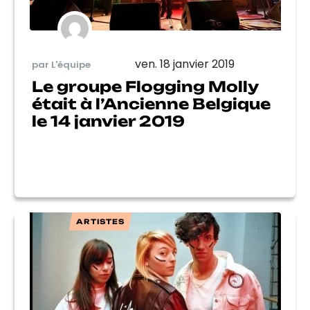
ven. 18 janvier 2019
par L'équipe
Le groupe Flogging Molly
était à l’Ancienne Belgique
le 14 janvier 2019
ARTISTES