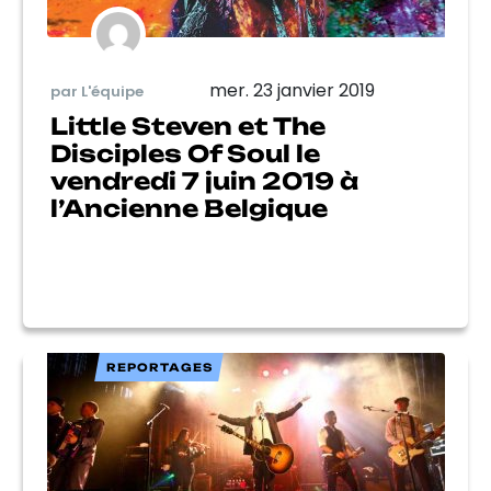
mer. 23 janvier 2019
par L'équipe
Little Steven et The
Disciples Of Soul le
vendredi 7 juin 2019 à
l’Ancienne Belgique
REPORTAGES