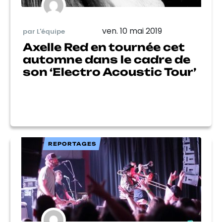
ven. 10 mai 2019
par L'équipe
Axelle Red en tournée cet
automne dans le cadre de
son ‘Electro Acoustic Tour’
REPORTAGES