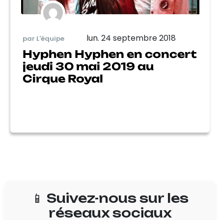
lun. 24 septembre 2018
par L'équipe
Hyphen Hyphen en concert
jeudi 30 mai 2019 au
Cirque Royal
📱 Suivez-nous sur les
réseaux sociaux