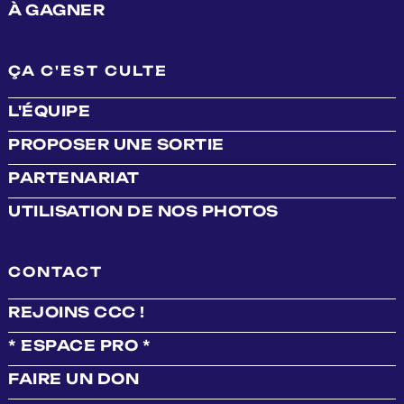
À GAGNER
ÇA C'EST CULTE
L'ÉQUIPE
PROPOSER UNE SORTIE
PARTENARIAT
UTILISATION DE NOS PHOTOS
CONTACT
REJOINS CCC !
* ESPACE PRO *
FAIRE UN DON