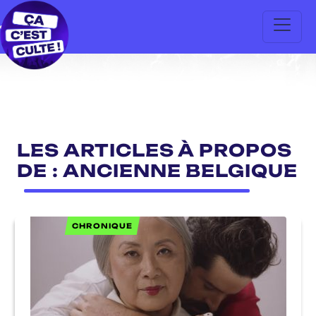
LES ARTICLES À PROPOS
DE : ANCIENNE BELGIQUE
CHRONIQUE