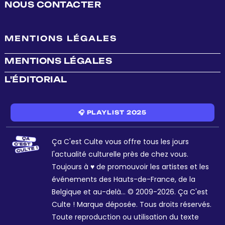
NOUS CONTACTER
MENTIONS LÉGALES
MENTIONS LÉGALES
L'ÉDITORIAL
🎧 PLAYLIST 2025
Ça C'est Culte vous offre tous les jours
l'actualité culturelle près de chez vous.
Toujours à ♥ de promouvoir les artistes et les
événements des Hauts-de-France, de la
Belgique et au-delà... © 2009-2026. Ça C'est
Culte ! Marque déposée. Tous droits réservés.
Toute reproduction ou utilisation du texte