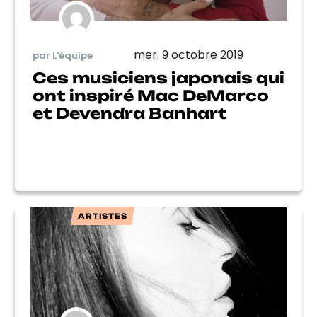
mer. 9 octobre 2019
par L'équipe
Ces musiciens japonais qui
ont inspiré Mac DeMarco
et Devendra Banhart
ARTISTES