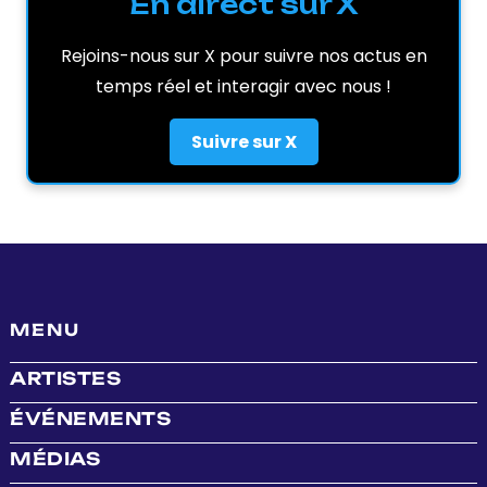
En direct sur X
Rejoins-nous sur X pour suivre nos actus en
temps réel et interagir avec nous !
Suivre sur X
MENU
ARTISTES
ÉVÉNEMENTS
MÉDIAS