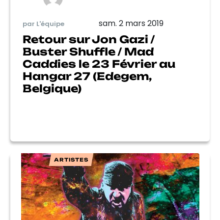
sam. 2 mars 2019
par L'équipe
Retour sur Jon Gazi /
Buster Shuffle / Mad
Caddies le 23 Février au
Hangar 27 (Edegem,
Belgique)
ARTISTES