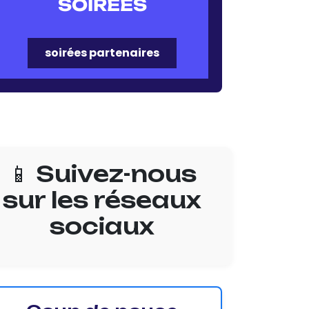
SOIRÉES
soirées partenaires
📱 Suivez-nous
sur les réseaux
sociaux