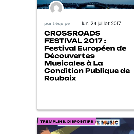
lun. 24 juillet 2017
par L'équipe
CROSSROADS
FESTIVAL 2017 :
Festival Européen de
Découvertes
Musicales à La
Condition Publique de
Roubaix
TREMPLINS, DISPOSITIFS