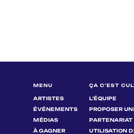
MENU
ÇA C'EST CU
ARTISTES
L'ÉQUIPE
ÉVÉNEMENTS
PROPOSER UN
MÉDIAS
PARTENARIAT
À GAGNER
UTILISATION 