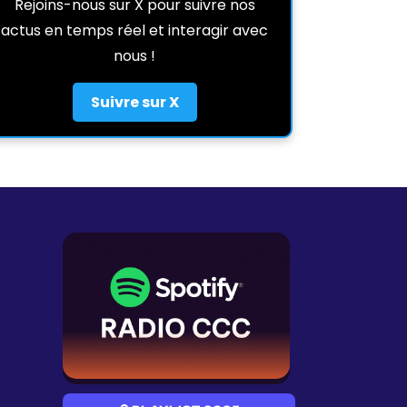
Rejoins-nous sur X pour suivre nos
actus en temps réel et interagir avec
nous !
Suivre sur X