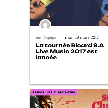
mer. 29 mars 2017
par L'équipe
La tournée Ricard S.A
Live Music 2017 est
lancée
TREMPLINS, DISPOSITIFS