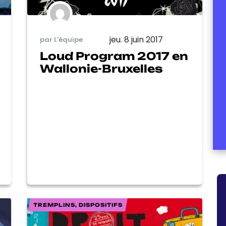
jeu. 8 juin 2017
par L'équipe
Loud Program 2017 en
Wallonie-Bruxelles
TREMPLINS, DISPOSITIFS