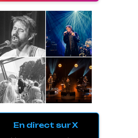
En direct sur X