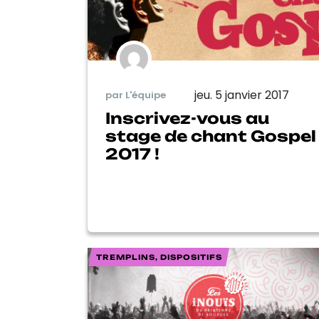
jeu. 5 janvier 2017
par L'équipe
Inscrivez-vous au
stage de chant Gospel
2017 !
TREMPLINS, DISPOSITIFS