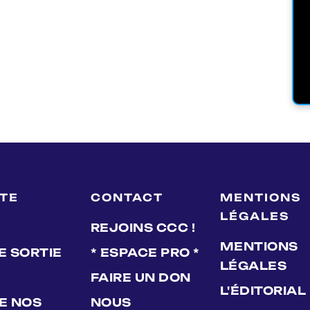
LTE
CONTACT
MENTIONS
LÉGALES
REJOINS CCC !
MENTIONS
E SORTIE
* ESPACE PRO *
LÉGALES
FAIRE UN DON
L'ÉDITORIAL
DE NOS
NOUS