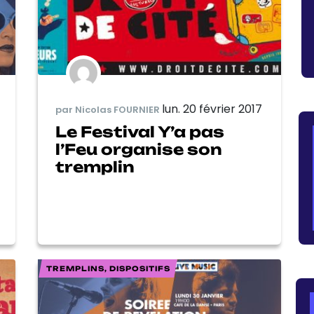
lun. 20 février 2017
par Nicolas FOURNIER
Le Festival Y’a pas
l’Feu organise son
tremplin
TREMPLINS, DISPOSITIFS