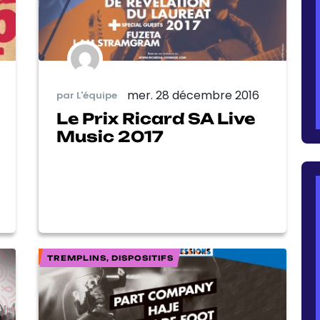
mer. 28 décembre 2016
par L'équipe
Le Prix Ricard SA Live
Music 2017
TREMPLINS, DISPOSITIFS