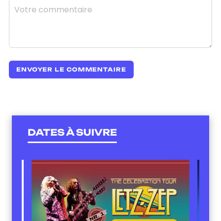
DATES À SUIVRE