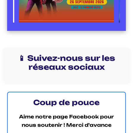
📱 Suivez-nous sur les
réseaux sociaux
Coup de pouce
Aime notre page Facebook pour
nous soutenir ! Merci d'avance