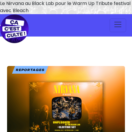
Le Nirvana au Black Lab pour le Warm Up Tribute festival
avec Bleach
REPORTAGES