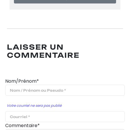
LAISSER UN
COMMENTAIRE
Nom/Prénom*
Votre courriel ne sera pas publié
Commentaire*