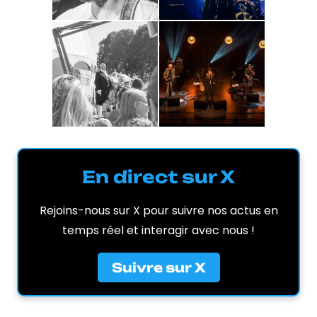
En direct sur X
Rejoins-nous sur X pour suivre nos actus en
temps réel et interagir avec nous !
Suivre sur X