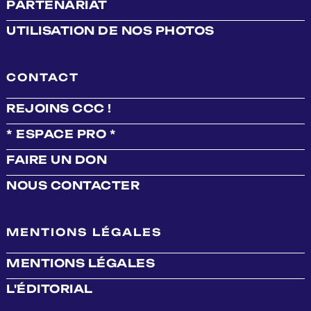
PARTENARIAT
UTILISATION DE NOS PHOTOS
CONTACT
REJOINS CCC !
* ESPACE PRO *
FAIRE UN DON
NOUS CONTACTER
MENTIONS LÉGALES
MENTIONS LÉGALES
L'ÉDITORIAL