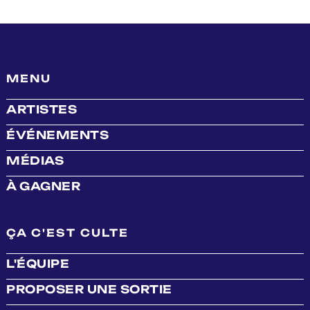
MENU
ARTISTES
ÉVÉNEMENTS
MÉDIAS
À GAGNER
ÇA C'EST CULTE
L'ÉQUIPE
PROPOSER UNE SORTIE