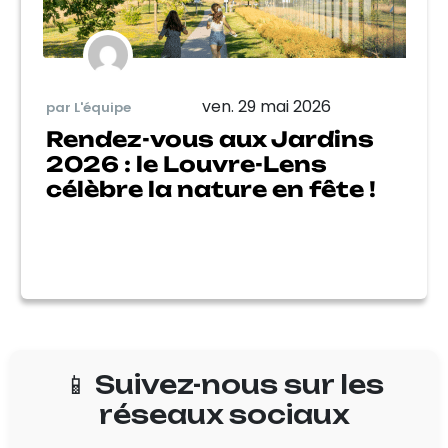
ven. 29 mai 2026
par L'équipe
Rendez-vous aux Jardins
2026 : le Louvre-Lens
célèbre la nature en fête !
📱 Suivez-nous sur les
réseaux sociaux