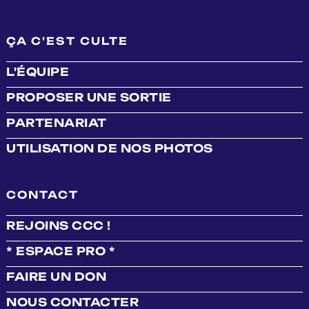
ÇA C'EST CULTE
L'ÉQUIPE
PROPOSER UNE SORTIE
PARTENARIAT
UTILISATION DE NOS PHOTOS
CONTACT
REJOINS CCC !
* ESPACE PRO *
FAIRE UN DON
NOUS CONTACTER