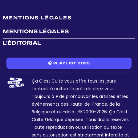
MENTIONS LÉGALES
MENTIONS LÉGALES
L'ÉDITORIAL
🎧 PLAYLIST 2025
Ça C'est Culte vous offre tous les jours
l'actualité culturelle près de chez vous.
Toujours à ♥ de promouvoir les artistes et les
événements des Hauts-de-France, de la
Belgique et au-delà... © 2009-2026. Ça C'est
Culte ! Marque déposée. Tous droits réservés.
Toute reproduction ou utilisation du texte
sans autorisation est strictement interdite et