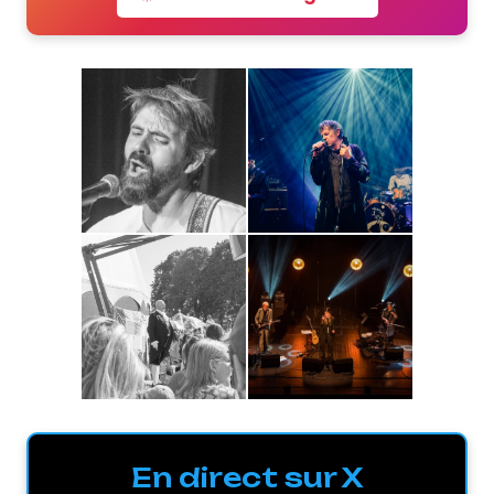
En direct sur X