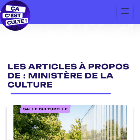
LES ARTICLES À PROPOS
DE : MINISTÈRE DE LA
CULTURE
SALLE CULTURELLE