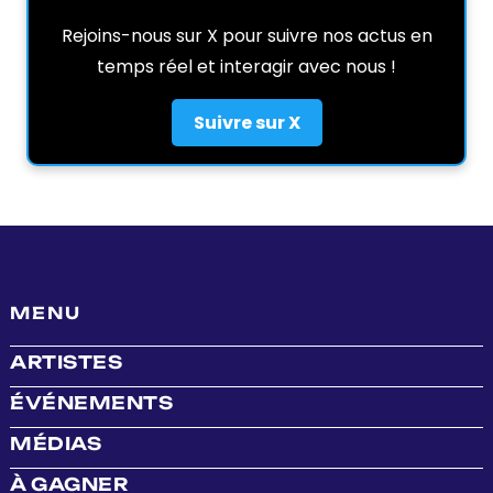
Rejoins-nous sur X pour suivre nos actus en
temps réel et interagir avec nous !
Suivre sur X
MENU
ARTISTES
ÉVÉNEMENTS
MÉDIAS
À GAGNER