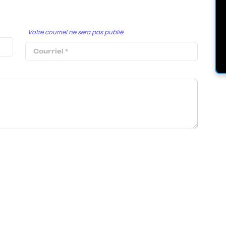
Votre courriel ne sera pas publié