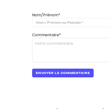
Nom/Prénom*
Commentaire*