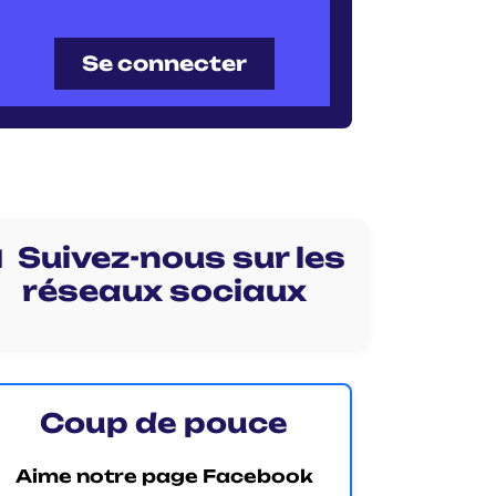
Se connecter
 Suivez-nous sur les
réseaux sociaux
Coup de pouce
Aime notre page Facebook