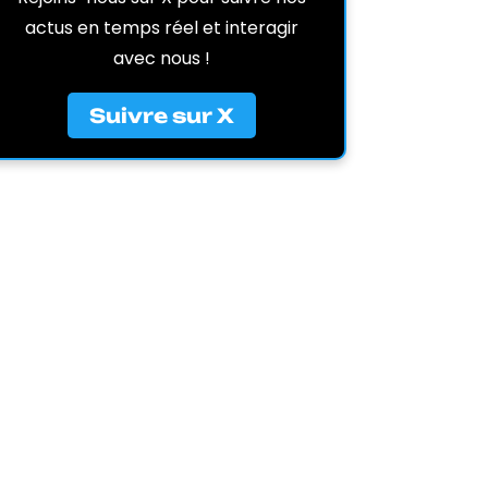
actus en temps réel et interagir
avec nous !
Suivre sur X