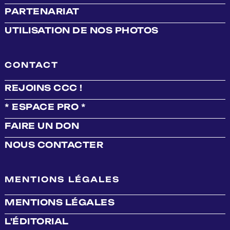
PARTENARIAT
UTILISATION DE NOS PHOTOS
CONTACT
REJOINS CCC !
* ESPACE PRO *
FAIRE UN DON
NOUS CONTACTER
MENTIONS LÉGALES
MENTIONS LÉGALES
L'ÉDITORIAL