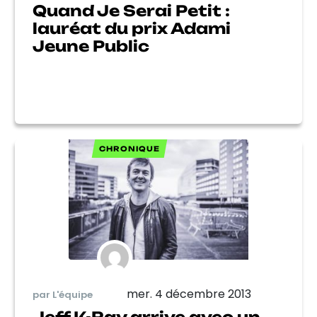
Quand Je Serai Petit :
lauréat du prix Adami
Jeune Public
CHRONIQUE
mer. 4 décembre 2013
par L'équipe