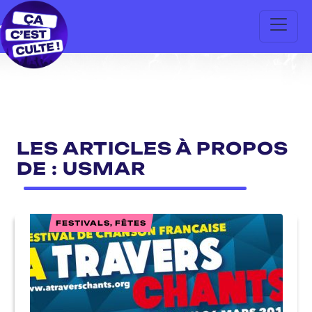
LES ARTICLES À PROPOS
DE : USMAR
FESTIVALS, FÊTES