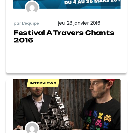
jeu. 28 janvier 2016
par L'équipe
Festival A Travers Chants
2016
INTERVIEWS