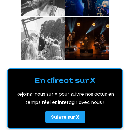
En direct sur X
Rejoins-nous sur X pour suivre nos actus en
temps réel et interagir avec nous !
Suivre sur X