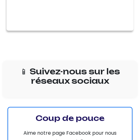
📱 Suivez-nous sur les
réseaux sociaux
Coup de pouce
Aime notre page Facebook pour nous