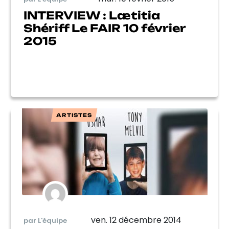
INTERVIEW : Lætitia
Shériff Le FAIR 10 février
2015
ARTISTES
ven. 12 décembre 2014
par L'équipe