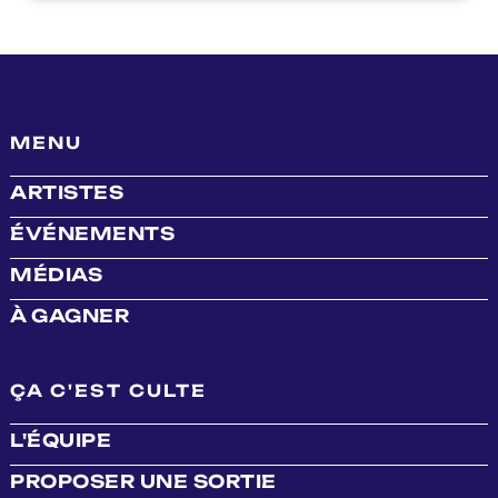
MENU
ARTISTES
ÉVÉNEMENTS
MÉDIAS
À GAGNER
ÇA C'EST CULTE
L'ÉQUIPE
PROPOSER UNE SORTIE