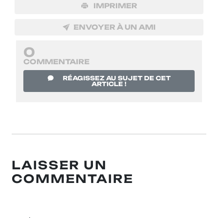
IMPRIMER
ENVOYER À UN AMI
0
COMMENTAIRE
RÉAGISSEZ AU SUJET DE CET
ARTICLE !
LAISSER UN
COMMENTAIRE