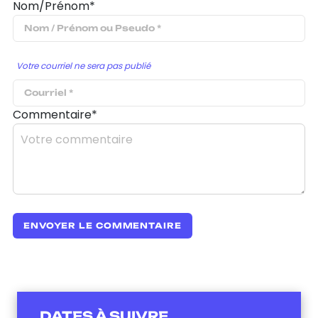
Nom/Prénom*
Votre courriel ne sera pas publié
Commentaire*
DATES À SUIVRE