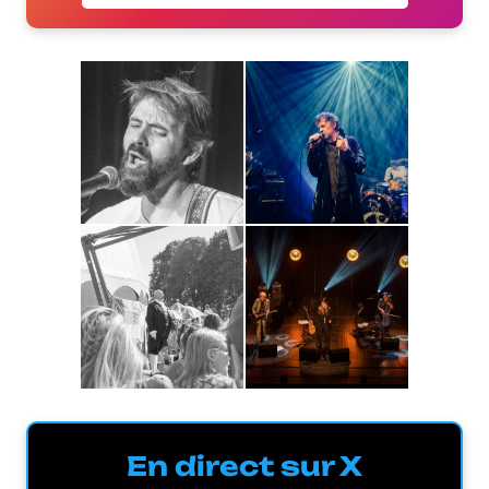
En direct sur X