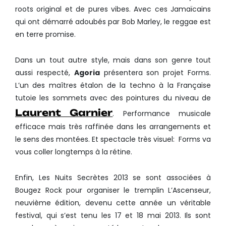
roots original et de pures vibes. Avec ces Jamaïcains
qui ont démarré adoubés par Bob Marley, le reggae est
en terre promise.
Dans un tout autre style, mais dans son genre tout
aussi respecté,
Agoria
présentera son projet Forms.
L’un des maîtres étalon de la techno à la Française
tutoie les sommets avec des pointures du niveau de
Laurent Garnier
. Performance musicale
efficace mais très raffinée dans les arrangements et
le sens des montées. Et spectacle très visuel: Forms va
vous coller longtemps à la rétine.
Enfin, Les Nuits Secrètes 2013 se sont associées à
Bougez Rock pour organiser le tremplin L’Ascenseur,
neuvième édition, devenu cette année un véritable
festival, qui s’est tenu les 17 et 18 mai 2013. Ils sont