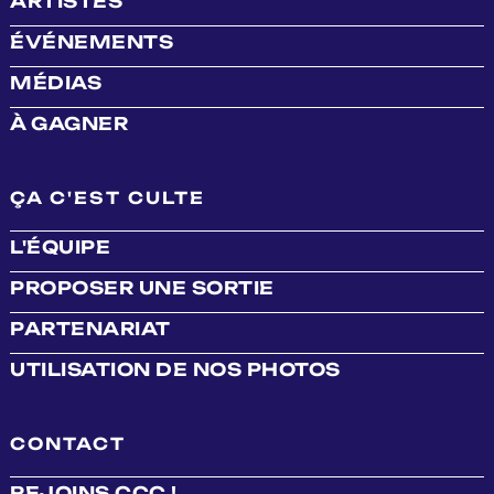
ARTISTES
ÉVÉNEMENTS
MÉDIAS
À GAGNER
ÇA C'EST CULTE
L'ÉQUIPE
PROPOSER UNE SORTIE
PARTENARIAT
UTILISATION DE NOS PHOTOS
CONTACT
REJOINS CCC !