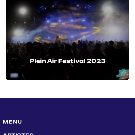
Plein Air Festival 2023
MENU