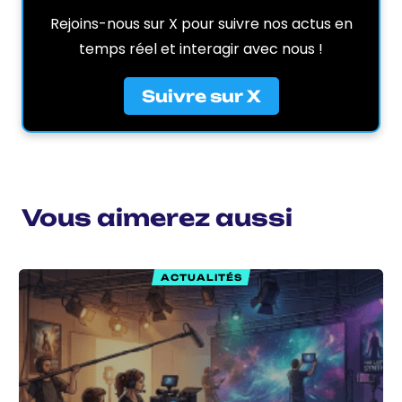
Rejoins-nous sur X pour suivre nos actus en
temps réel et interagir avec nous !
Suivre sur X
Vous aimerez aussi
ACTUALITÉS