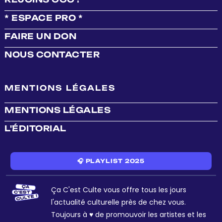
* ESPACE PRO *
FAIRE UN DON
NOUS CONTACTER
MENTIONS LÉGALES
MENTIONS LÉGALES
L'ÉDITORIAL
🎧 PLAYLIST 2025
Ça C'est Culte vous offre tous les jours
l'actualité culturelle près de chez vous.
Toujours à ♥ de promouvoir les artistes et les