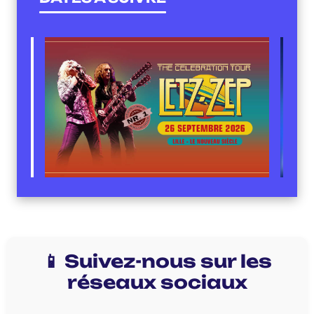
📱 Suivez-nous sur les
réseaux sociaux