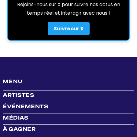
Rejoins-nous sur X pour suivre nos actus en
temps réel et interagir avec nous !
Suivre sur X
MENU
ARTISTES
ÉVÉNEMENTS
MÉDIAS
À GAGNER