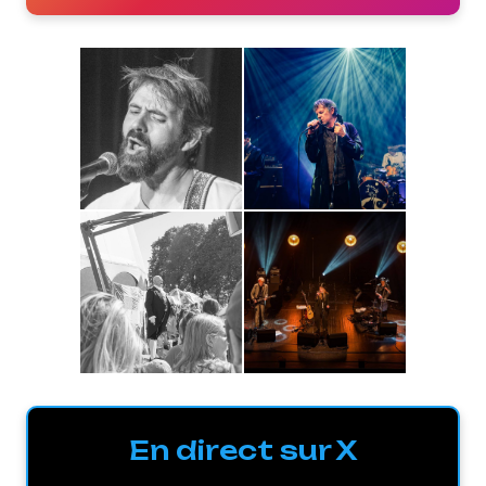
En direct sur X