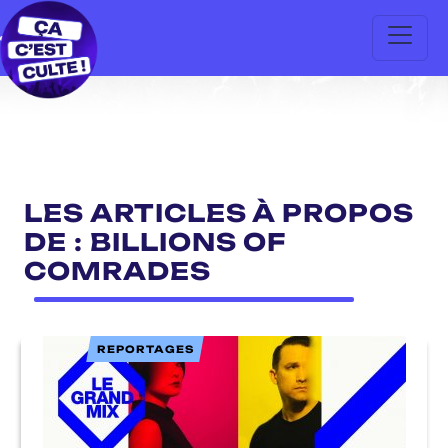
LES ARTICLES À PROPOS
DE : BILLIONS OF
COMRADES
REPORTAGES