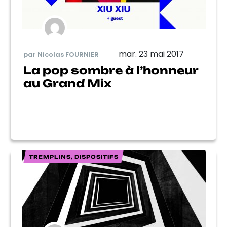
mar. 23 mai 2017
par Nicolas FOURNIER
La pop sombre à l’honneur
au Grand Mix
TREMPLINS, DISPOSITIFS