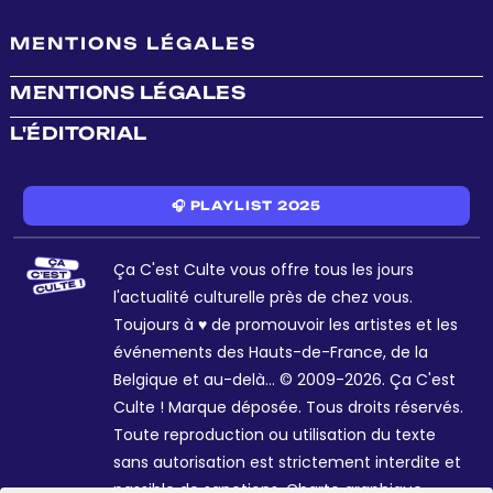
MENTIONS LÉGALES
MENTIONS LÉGALES
L'ÉDITORIAL
🎧 PLAYLIST 2025
Ça C'est Culte vous offre tous les jours
l'actualité culturelle près de chez vous.
Toujours à ♥ de promouvoir les artistes et les
événements des Hauts-de-France, de la
Belgique et au-delà... © 2009-2026. Ça C'est
Culte ! Marque déposée. Tous droits réservés.
Toute reproduction ou utilisation du texte
sans autorisation est strictement interdite et
passible de sanctions. Charte graphique