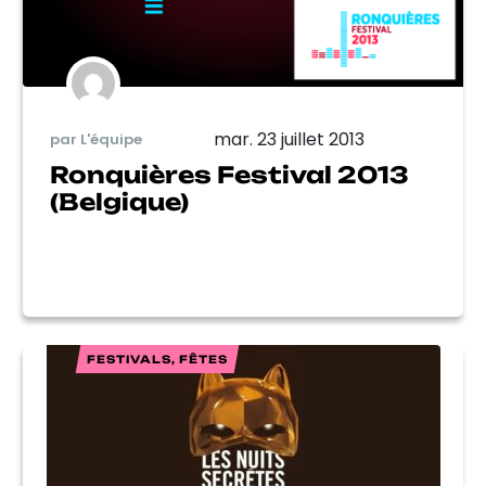
mar. 23 juillet 2013
par L'équipe
Ronquières Festival 2013
(Belgique)
FESTIVALS, FÊTES