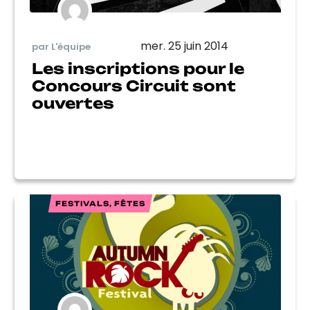
mer. 25 juin 2014
par L'équipe
Les inscriptions pour le
Concours Circuit sont
ouvertes
FESTIVALS, FÊTES