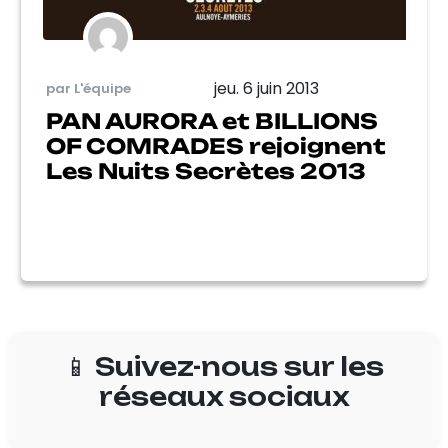
jeu. 6 juin 2013
par L'équipe
PAN AURORA et BILLIONS
OF COMRADES rejoignent
Les Nuits Secrètes 2013
📱 Suivez-nous sur les
réseaux sociaux