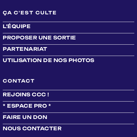
ÇA C'EST CULTE
L'ÉQUIPE
PROPOSER UNE SORTIE
PARTENARIAT
UTILISATION DE NOS PHOTOS
CONTACT
REJOINS CCC !
* ESPACE PRO *
FAIRE UN DON
NOUS CONTACTER