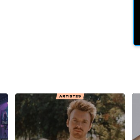
ARTISTES