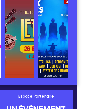
Espace Partenaire
UN ÉVÉNEMENT