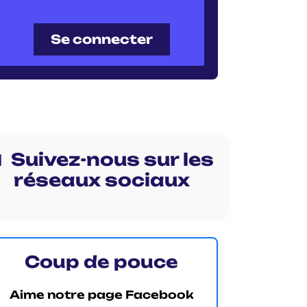
Se connecter
 Suivez-nous sur les
réseaux sociaux
Coup de pouce
Aime notre page Facebook