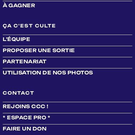
À GAGNER
ÇA C'EST CULTE
L'ÉQUIPE
PROPOSER UNE SORTIE
PARTENARIAT
UTILISATION DE NOS PHOTOS
CONTACT
REJOINS CCC !
* ESPACE PRO *
FAIRE UN DON