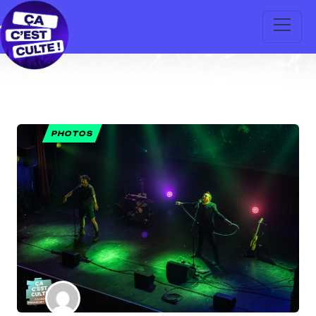
PHOTOS