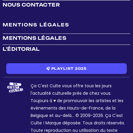
NOUS CONTACTER
MENTIONS LÉGALES
MENTIONS LÉGALES
L'ÉDITORIAL
🎧 PLAYLIST 2025
Ça C'est Culte vous offre tous les jours
l'actualité culturelle près de chez vous.
Toujours à ♥ de promouvoir les artistes et les
événements des Hauts-de-France, de la
Belgique et au-delà... © 2009-2026. Ça C'est
Culte ! Marque déposée. Tous droits réservés.
Toute reproduction ou utilisation du texte