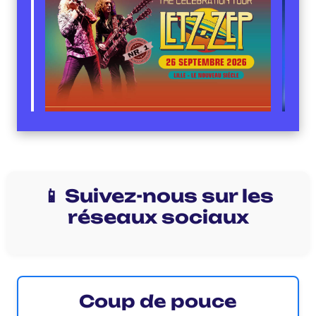
📱 Suivez-nous sur les
réseaux sociaux
Coup de pouce