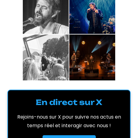
En direct sur X
Rejoins-nous sur X pour suivre nos actus en
temps réel et interagir avec nous !