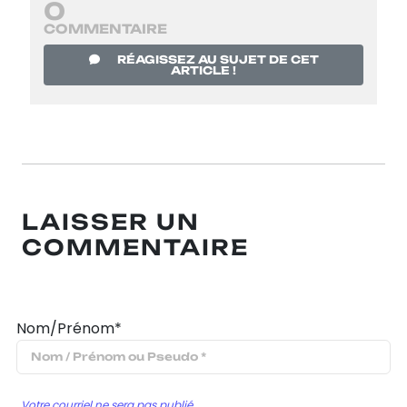
0
COMMENTAIRE
RÉAGISSEZ AU SUJET DE CET
ARTICLE !
LAISSER UN
COMMENTAIRE
Nom/Prénom*
Votre courriel ne sera pas publié