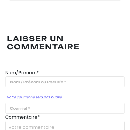
LAISSER UN
COMMENTAIRE
Nom/Prénom*
Votre courriel ne sera pas publié
Commentaire*