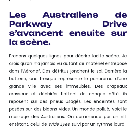
Les Australiens de
Parkway Drive
s’avancent ensuite sur
la scène.
Prenons quelques lignes pour décrire ladite scène. Je
crois qu’on n’a jamais vu autant de matériel entreposé
dans l’Aéronef. Des détritus jonchent le sol. Derrière la
batterie, une fresque représente le panorama d’une
grande ville avec ses immeubles. Des drapeaux
crasseux et déchirés flottent de chaque côté, ils
reposent sur des pneus usagés. Les enceintes sont
posées sur des bidons vides. Un monde pollué, voici le
message des Australiens. On commence par un riff
entêtant, celui de
Wide ­Eyes
, suivi par un rythme lourd.