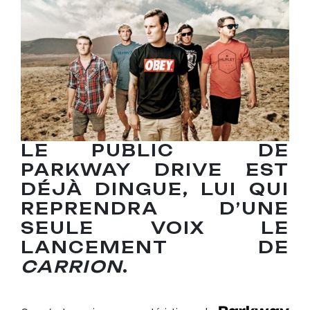
LE PUBLIC DE
PARKWAY DRIVE EST
DÉJÀ DINGUE, LUI QUI
REPRENDRA D’UNE
SEULE VOIX LE
LANCEMENT DE
CARRION
.