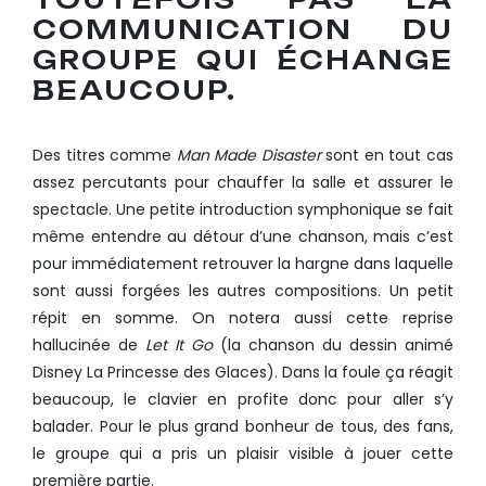
COMMUNICATION DU
GROUPE QUI ÉCHANGE
BEAUCOUP.
Des titres comme
Man Made Disaster
sont en tout cas
assez percutants pour chauffer la salle et assurer le
spectacle. Une petite introduction symphonique se fait
même entendre au détour d’une chanson, mais c’est
pour immédiatement retrouver la hargne dans laquelle
sont aussi forgées les autres compositions. Un petit
répit en somme. On notera aussi cette reprise
hallucinée de
Let It Go
(la chanson du dessin animé
Disney La Princesse des Glaces). Dans la foule ça réagit
beaucoup, le clavier en profite donc pour aller s’y
balader. Pour le plus grand bonheur de tous, des fans,
le groupe qui a pris un plaisir visible à jouer cette
première partie.