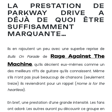
LA PRESTATION DE
PARKWAY DRIVE A
DÉJÀ DE QUOI ÊTRE
SUFFISAMMENT
MARQUANTE…
Ils en rajoutent un peu avec une superbe reprise de
Rage Against The
Bulls On Parade
de
Machine
, qu’ils décrient eux-­mêmes comme un
des meilleurs riffs de guitare qu’ils connaissent. Même
s’ils n’ont pas joué beaucoup de chansons (seulement
treize) ils reviendront pour un rappel (
Home is for the
heartless
).
En bref, une prestation d’une grande intensité. Les fans
ont adoré. Les autres auront pu découvrir ce groupe en