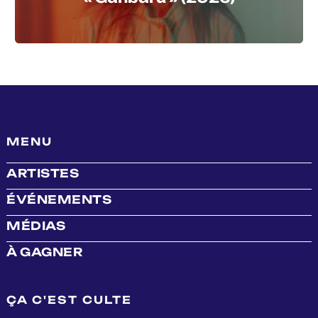
MENU
ARTISTES
ÉVÉNEMENTS
MÉDIAS
À GAGNER
ÇA C'EST CULTE