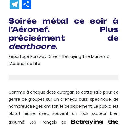
Link
Translate
Telegram
Partager
Soirée métal ce soir à
l’Aéronef. Plus
précisément de
deathcore
.
Reportage Parkway Drive + Betraying The Martyrs à
l’Aéronef de Lille.
Comme à chaque date qu’organise cette salle pour ce
genre de groupes sur un créneau aussi spécifique, de
nombreux Belges ont fait le déplacement. Le public est
plutôt jeune, avec souvent un look skateur bien
Betraying the
assumé. Les Français de