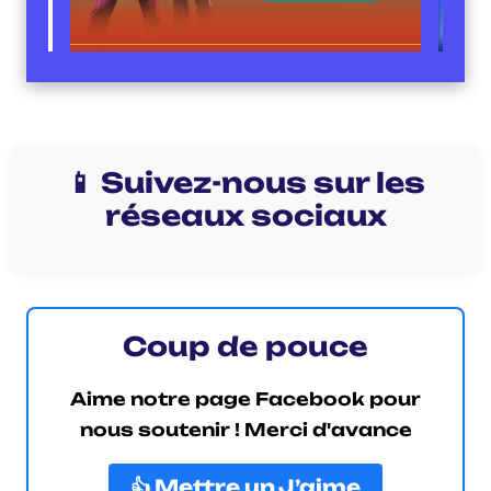
📱 Suivez-nous sur les
réseaux sociaux
Coup de pouce
Aime notre page Facebook pour
nous soutenir ! Merci d'avance
👍 Mettre un J’aime