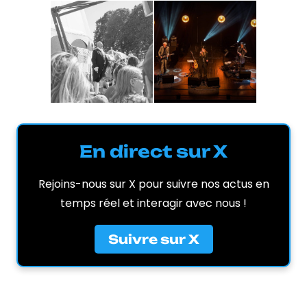
En direct sur X
Rejoins-nous sur X pour suivre nos actus en
temps réel et interagir avec nous !
Suivre sur X