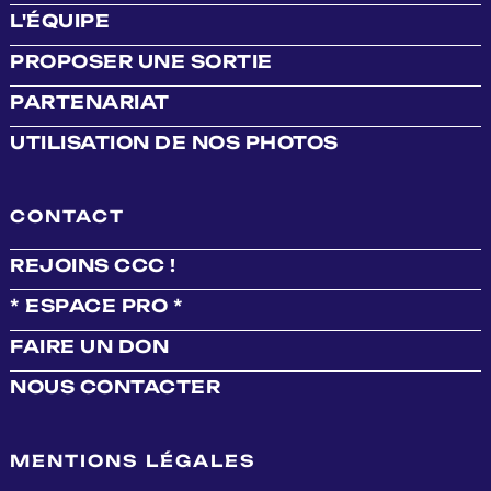
L'ÉQUIPE
PROPOSER UNE SORTIE
PARTENARIAT
UTILISATION DE NOS PHOTOS
CONTACT
REJOINS CCC !
* ESPACE PRO *
FAIRE UN DON
NOUS CONTACTER
MENTIONS LÉGALES