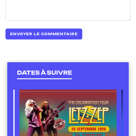
DATES À SUIVRE