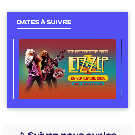
DATES À SUIVRE