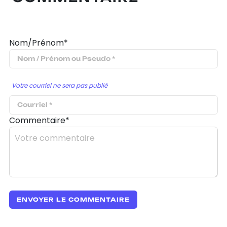
Nom/Prénom*
Votre courriel ne sera pas publié
Commentaire*