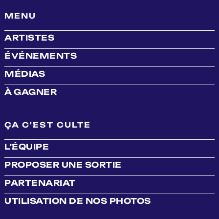
MENU
ARTISTES
ÉVÉNEMENTS
MÉDIAS
À GAGNER
ÇA C'EST CULTE
L'ÉQUIPE
PROPOSER UNE SORTIE
PARTENARIAT
UTILISATION DE NOS PHOTOS