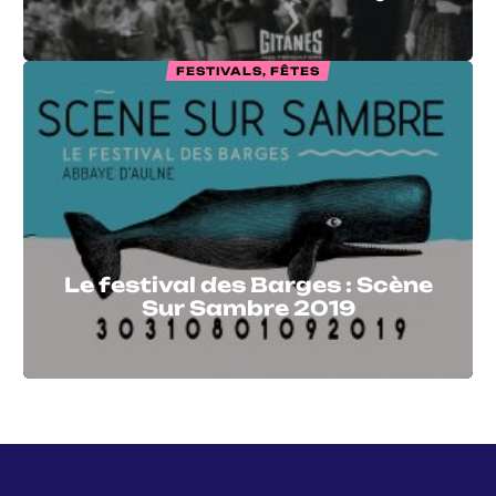
FESTIVALS, FÊTES
Le festival des Barges : Scène
Sur Sambre 2019