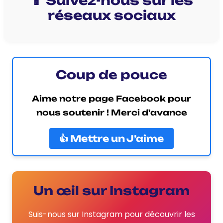
📱 Suivez-nous sur les
réseaux sociaux
Coup de pouce
Aime notre page Facebook pour
nous soutenir ! Merci d'avance
👍 Mettre un J’aime
Un œil sur Instagram
Suis-nous sur Instagram pour découvrir les