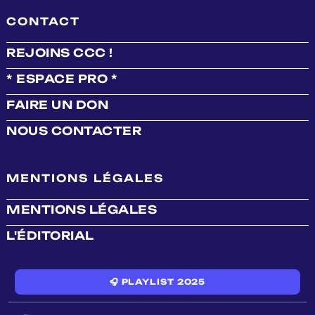
CONTACT
REJOINS CCC !
* ESPACE PRO *
FAIRE UN DON
NOUS CONTACTER
MENTIONS LÉGALES
MENTIONS LÉGALES
L'ÉDITORIAL
🎧 PLAYLIST 2025