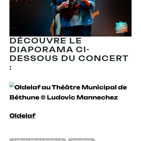
DÉCOUVRE LE
DIAPORAMA CI-
DESSOUS DU CONCERT
:
Oldelaf