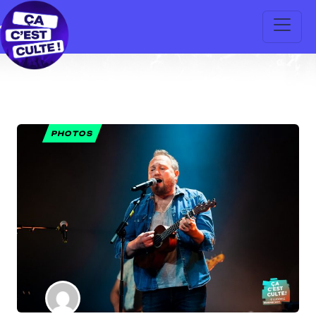
PHOTOS