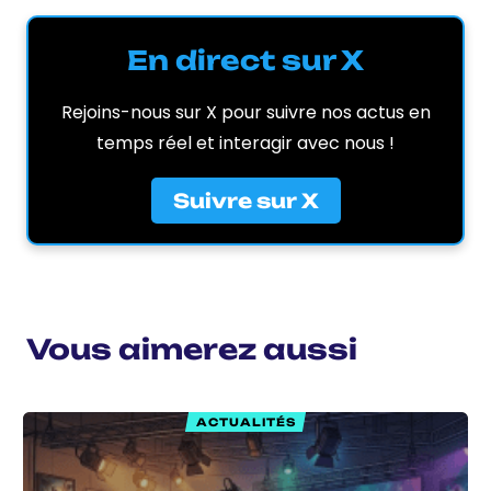
En direct sur X
Rejoins-nous sur X pour suivre nos actus en
temps réel et interagir avec nous !
Suivre sur X
Vous aimerez aussi
ACTUALITÉS