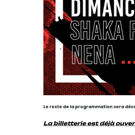
Le reste de la programmation sera dév
La billetterie est déjà ouve