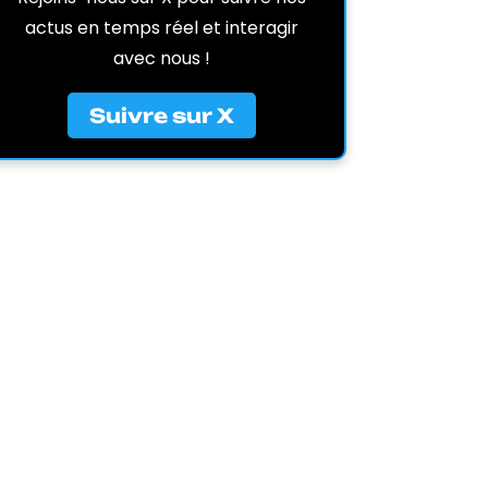
actus en temps réel et interagir
avec nous !
Suivre sur X