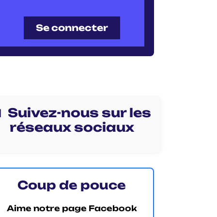
Se connecter
 Suivez-nous sur les
réseaux sociaux
Coup de pouce
Aime notre page Facebook