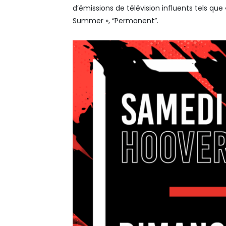
d’émissions de télévision influents tels que
Summer », “Permanent”.