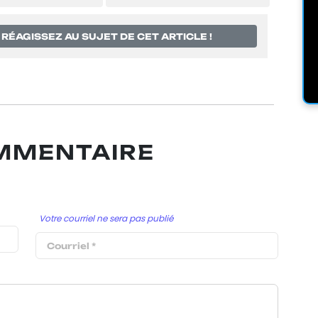
RÉAGISSEZ AU SUJET DE CET ARTICLE !
OMMENTAIRE
Votre courriel ne sera pas publié