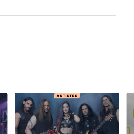
ARTISTES