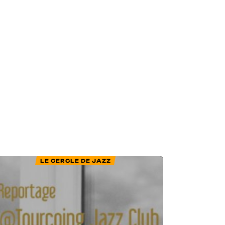
LE CERCLE DE JAZZ