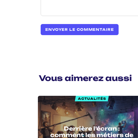
Vous aimerez aussi
ACTUALITÉS
Derrière l’écran :
comment les métiers de