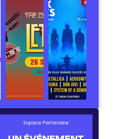
Espace Partenaire
UN ÉVÉNEMENT