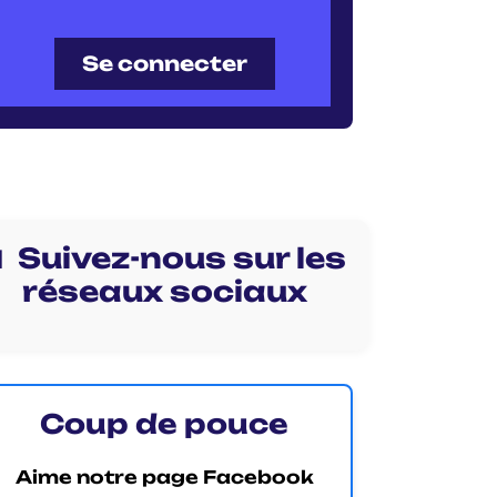
Se connecter
 Suivez-nous sur les
réseaux sociaux
Coup de pouce
Aime notre page Facebook