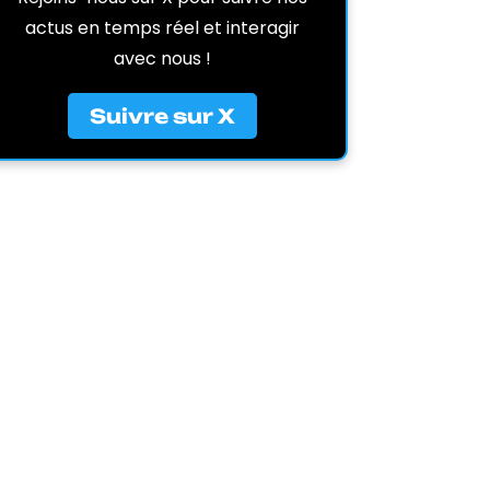
actus en temps réel et interagir
avec nous !
Suivre sur X