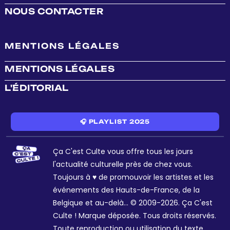
NOUS CONTACTER
MENTIONS LÉGALES
MENTIONS LÉGALES
L'ÉDITORIAL
🎧 PLAYLIST 2025
Ça C'est Culte vous offre tous les jours
l'actualité culturelle près de chez vous.
Toujours à ♥ de promouvoir les artistes et les
événements des Hauts-de-France, de la
Belgique et au-delà... © 2009-2026. Ça C'est
Culte ! Marque déposée. Tous droits réservés.
Toute reproduction ou utilisation du texte