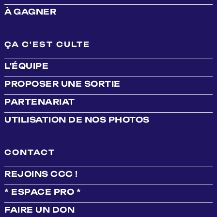
À GAGNER
ÇA C'EST CULTE
L'ÉQUIPE
PROPOSER UNE SORTIE
PARTENARIAT
UTILISATION DE NOS PHOTOS
CONTACT
REJOINS CCC !
* ESPACE PRO *
FAIRE UN DON