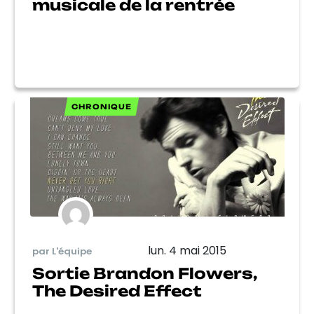
musicale de la rentrée
CHRONIQUE
lun. 4 mai 2015
par L'équipe
Sortie Brandon Flowers,
The Desired Effect