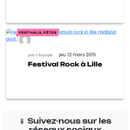
FESTIVALS, FÊTES
jeu. 12 mars 2015
par L'équipe
Festival Rock à Lille
📱 Suivez-nous sur les
réseaux sociaux