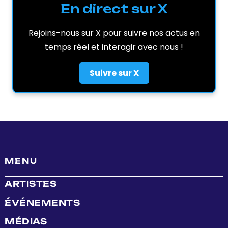
En direct sur X
Rejoins-nous sur X pour suivre nos actus en
temps réel et interagir avec nous !
Suivre sur X
MENU
ARTISTES
ÉVÉNEMENTS
MÉDIAS