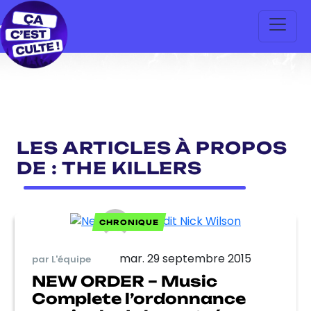
LES ARTICLES À PROPOS
DE : THE KILLERS
CHRONIQUE
mar. 29 septembre 2015
par L'équipe
NEW ORDER – Music
Complete l’ordonnance