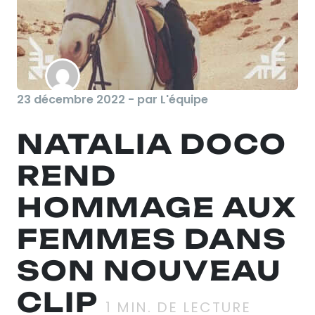
23 décembre 2022 - par L'équipe
NATALIA DOCO
REND
HOMMAGE AUX
FEMMES DANS
SON NOUVEAU
CLIP
1
MIN. DE LECTURE