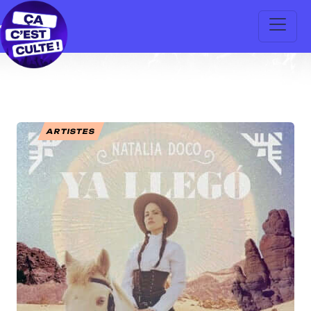
ARTISTES