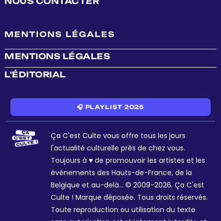
NOUS CONTACTER
MENTIONS LÉGALES
MENTIONS LÉGALES
L'ÉDITORIAL
🎧 PLAYLIST 2025
Ça C'est Culte vous offre tous les jours
l'actualité culturelle près de chez vous.
Toujours à ♥ de promouvoir les artistes et les
événements des Hauts-de-France, de la
Belgique et au-delà... © 2009-2026. Ça C'est
Culte ! Marque déposée. Tous droits réservés.
Toute reproduction ou utilisation du texte