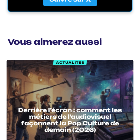
Vous aimerez aussi
ACTUALITÉS
Derrière l’écran : comment les
métiers de l’audiovisuel
façonnent la Pop Culture de
demain (2026)