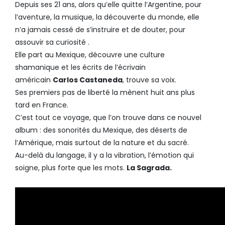
Depuis ses 21 ans, alors qu’elle quitte l’Argentine, pour
l’aventure, la musique, la découverte du monde, elle
n’a jamais cessé de s’instruire et de douter, pour
assouvir sa curiosité .
Elle part au Mexique, découvre une culture
shamanique et les écrits de l’écrivain
américain
Carlos Castaneda
, trouve sa voix.
Ses premiers pas de liberté la mènent huit ans plus
tard en France.
C’est tout ce voyage, que l’on trouve dans ce nouvel
album : des sonorités du Mexique, des déserts de
l’Amérique, mais surtout de la nature et du sacré.
Au-delà du langage, il y a la vibration, l’émotion qui
soigne, plus forte que les mots.
La Sagrada.