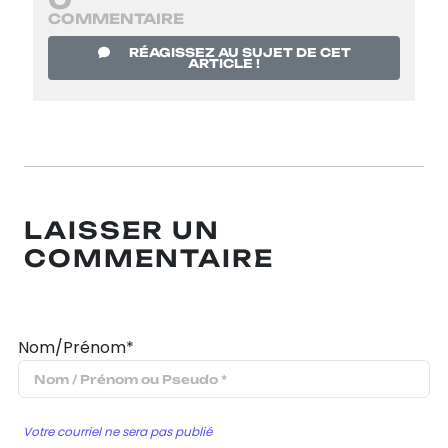
COMMENTAIRE
RÉAGISSEZ AU SUJET DE CET
ARTICLE !
LAISSER UN
COMMENTAIRE
Nom/Prénom*
Votre courriel ne sera pas publié