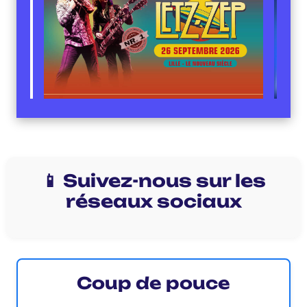
📱 Suivez-nous sur les
réseaux sociaux
Coup de pouce