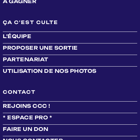
À GAGNER
ÇA C'EST CULTE
L'ÉQUIPE
PROPOSER UNE SORTIE
PARTENARIAT
UTILISATION DE NOS PHOTOS
CONTACT
REJOINS CCC !
* ESPACE PRO *
FAIRE UN DON