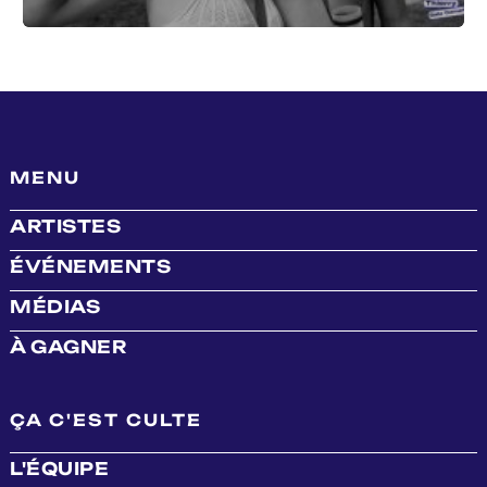
MENU
ARTISTES
ÉVÉNEMENTS
MÉDIAS
À GAGNER
ÇA C'EST CULTE
L'ÉQUIPE