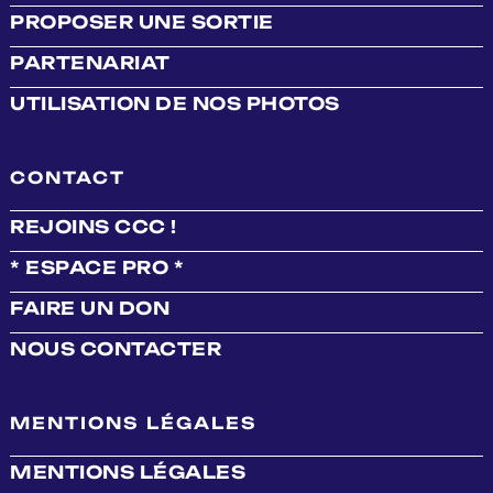
PROPOSER UNE SORTIE
PARTENARIAT
UTILISATION DE NOS PHOTOS
CONTACT
REJOINS CCC !
* ESPACE PRO *
FAIRE UN DON
NOUS CONTACTER
MENTIONS LÉGALES
MENTIONS LÉGALES