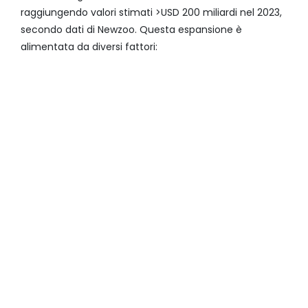
raggiungendo valori stimati >USD 200 miliardi nel 2023,
secondo dati di Newzoo. Questa espansione è
alimentata da diversi fattori:
OTTIMIZZAZIONE DELLE
TECNOLOGIE DI RENDERING E
INTELLIGENZA ARTIFICIALE:
CHE PERMETTONO
ESPERIENZE PIÙ IMMERSIVE.
ACCESSIBILITÀ
MULTIPLATFORM:
GIOCHI
DISPONIBILI SU PC, CONSOLE
E DISPOSITIVI MOBILI.
MODELLI DI MONETIZZAZIONE
INNOVATIVI:
COME IL FREE-TO-
PLAY E GLI ACQUISTI IN-GAME
SENZA CONTATTO DIRETTO.