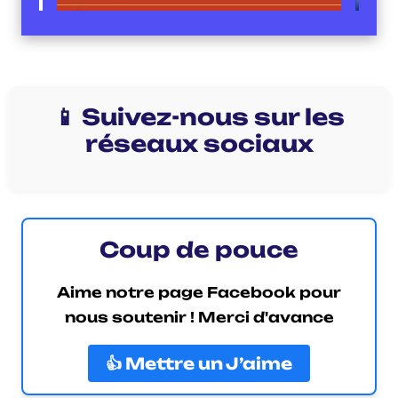
📱 Suivez-nous sur les
réseaux sociaux
Coup de pouce
Aime notre page Facebook pour
nous soutenir ! Merci d'avance
👍 Mettre un J’aime