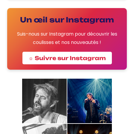
Un œil sur Instagram
Suis-nous sur Instagram pour découvrir les
coulisses et nos nouveautés !
☼ Suivre sur Instagram