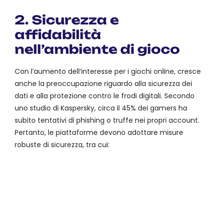
2. Sicurezza e
affidabilità
nell’ambiente di gioco
Con l’aumento dell’interesse per i giochi online, cresce
anche la preoccupazione riguardo alla sicurezza dei
dati e alla protezione contro le frodi digitali. Secondo
uno studio di Kaspersky, circa il 45% dei gamers ha
subito tentativi di phishing o truffe nei propri account.
Pertanto, le piattaforme devono adottare misure
robuste di sicurezza, tra cui:
AUTENTICAZIONE
MULTIFATTORIALE
MONITORAGGIO DELLE
TRANSAZIONI