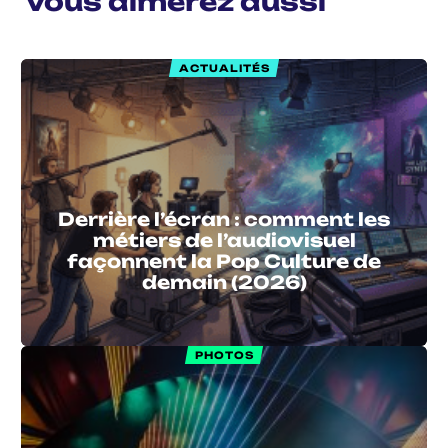
Vous aimerez aussi
ACTUALITÉS
Derrière l’écran : comment les
métiers de l’audiovisuel
façonnent la Pop Culture de
demain (2026)
PHOTOS