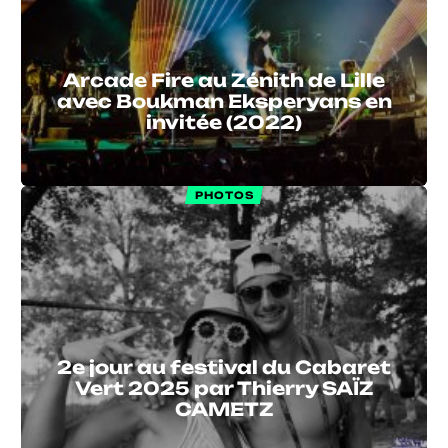
Arcade Fire au Zénith de Lille
avec Boukman Eksperyans en
invitée (2022)
PHOTOS
2e jour au festival du Cabaret
Vert 2025 par Thierry SAÏZ
CAMETZ