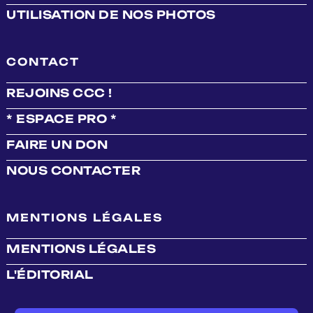
UTILISATION DE NOS PHOTOS
CONTACT
REJOINS CCC !
* ESPACE PRO *
FAIRE UN DON
NOUS CONTACTER
MENTIONS LÉGALES
MENTIONS LÉGALES
L'ÉDITORIAL