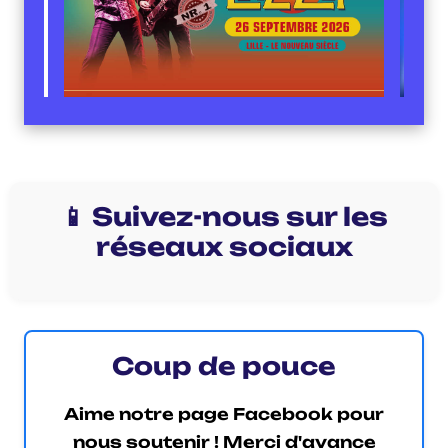
📱 Suivez-nous sur les
réseaux sociaux
Coup de pouce
Aime notre page Facebook pour
nous soutenir ! Merci d'avance