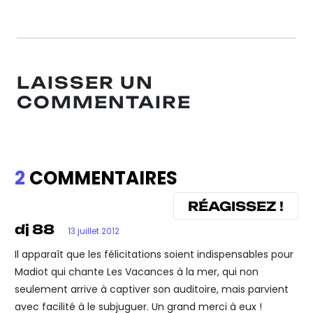
LAISSER UN
COMMENTAIRE
2
COMMENTAIRES
RÉAGISSEZ !
dj 88
13 juillet 2012
Il apparaît que les félicitations soient indispensables pour
Madiot qui chante Les Vacances à la mer, qui non
seulement arrive à captiver son auditoire, mais parvient
avec facilité à le subjuguer. Un grand merci à eux !