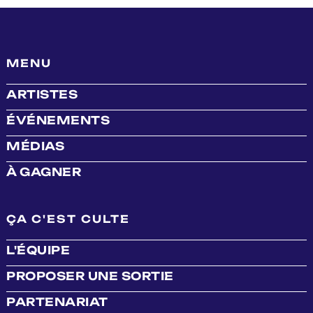
MENU
ARTISTES
ÉVÉNEMENTS
MÉDIAS
À GAGNER
ÇA C'EST CULTE
L'ÉQUIPE
PROPOSER UNE SORTIE
PARTENARIAT