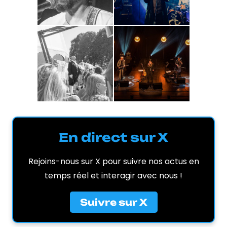
En direct sur X
Rejoins-nous sur X pour suivre nos actus en
temps réel et interagir avec nous !
Suivre sur X