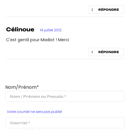
RÉPONDRE
Célinoue
14 juillet 2012
C'est gentil pour Madiot ! Merci
RÉPONDRE
Nom/Prénom*
Votre courriel ne sera pas publié