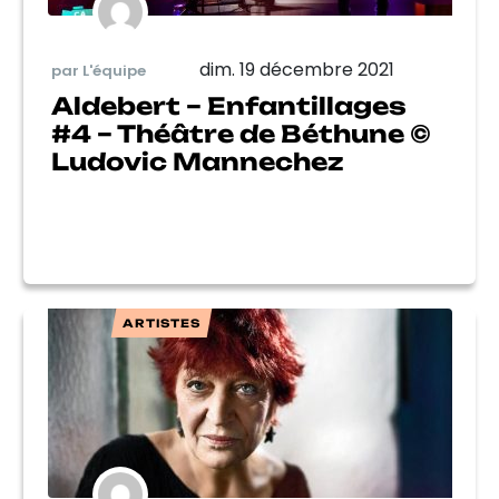
dim. 19 décembre 2021
par L'équipe
Aldebert – Enfantillages
#4 – Théâtre de Béthune ©
Ludovic Mannechez
ARTISTES