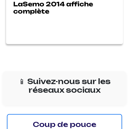
LaSemo 2014 affiche
complète
📱 Suivez-nous sur les
réseaux sociaux
Coup de pouce