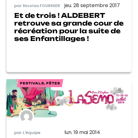
jeu. 28 septembre 2017
par Nicolas FOURNIER
Et de trois ! ALDEBERT
retrouve sa grande cour de
récréation pour la suite de
ses Enfantillages !
FESTIVALS, FÊTES
lun. 19 mai 2014
par L'équipe