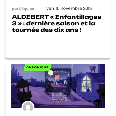
ven. 16 novembre 2018
par L'équipe
ALDEBERT « Enfantillages
3 » : dernière saison et la
tournée des dix ans !
CHRONIQUE