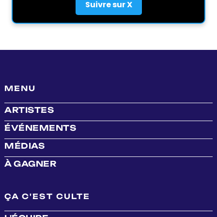
Suivre sur X
MENU
ARTISTES
ÉVÉNEMENTS
MÉDIAS
À GAGNER
ÇA C'EST CULTE