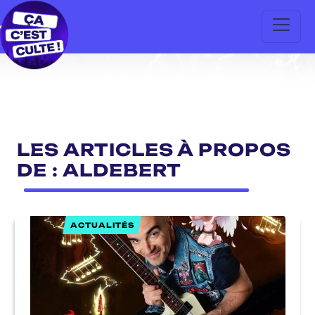
LES ARTICLES À PROPOS
DE : ALDEBERT
ACTUALITÉS