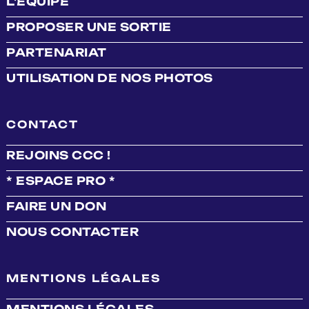
L'ÉQUIPE
PROPOSER UNE SORTIE
PARTENARIAT
UTILISATION DE NOS PHOTOS
CONTACT
REJOINS CCC !
* ESPACE PRO *
FAIRE UN DON
NOUS CONTACTER
MENTIONS LÉGALES