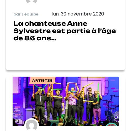
lun. 30 novembre 2020
par L'équipe
La chanteuse Anne
Sylvestre est partie à l’âge
de 86 ans…
ARTISTES