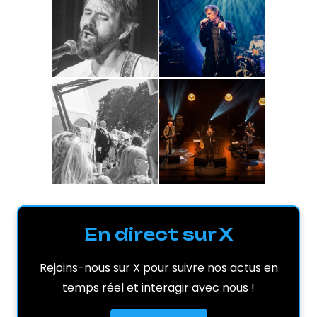
En direct sur X
Rejoins-nous sur X pour suivre nos actus en
temps réel et interagir avec nous !