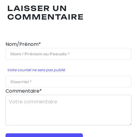
LAISSER UN
COMMENTAIRE
Nom/Prénom*
Votre courriel ne sera pas publié
Commentaire*