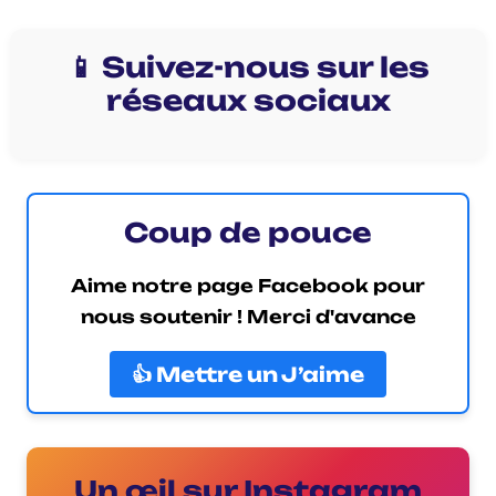
📱 Suivez-nous sur les
réseaux sociaux
Coup de pouce
Aime notre page Facebook pour
nous soutenir ! Merci d'avance
👍 Mettre un J’aime
Un œil sur Instagram