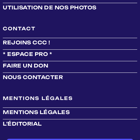
UTILISATION DE NOS PHOTOS
CONTACT
REJOINS CCC !
* ESPACE PRO *
FAIRE UN DON
NOUS CONTACTER
MENTIONS LÉGALES
MENTIONS LÉGALES
L'ÉDITORIAL