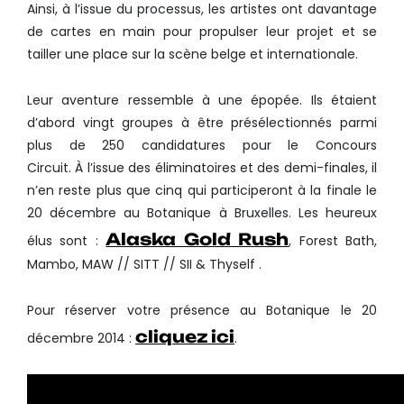
Ainsi, à l’issue du processus, les artistes ont davantage
de cartes en main pour propulser leur projet et se
tailler une place sur la scène belge et internationale.
Leur aventure ressemble à une épopée. Ils étaient
d’abord vingt groupes à être présélectionnés parmi
plus de 250 candidatures pour le Concours
Circuit. À l’issue des éliminatoires et des demi-finales, il
n’en reste plus que cinq qui participeront à la finale le
20 décembre au Botanique à Bruxelles. Les heureux
Alaska Gold Rush
élus sont :
, Forest Bath,
Mambo, MAW // SITT // SII & Thyself .
Pour réserver votre présence au Botanique le 20
cliquez ici
décembre 2014 :
.