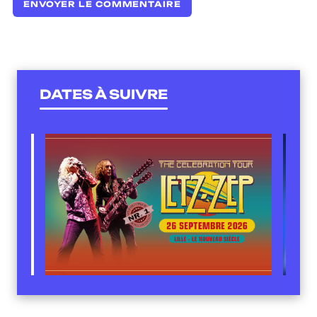
DATES À SUIVRE