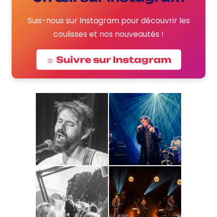
Suis-nous sur Instagram pour découvrir les
coulisses et nos nouveautés !
☼ Suivre sur Instagram