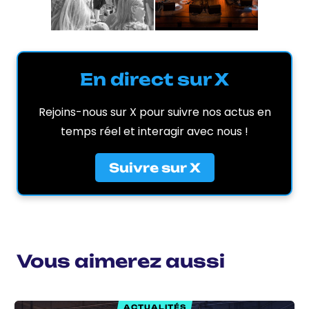
En direct sur X
Rejoins-nous sur X pour suivre nos actus en
temps réel et interagir avec nous !
Suivre sur X
Vous aimerez aussi
ACTUALITÉS