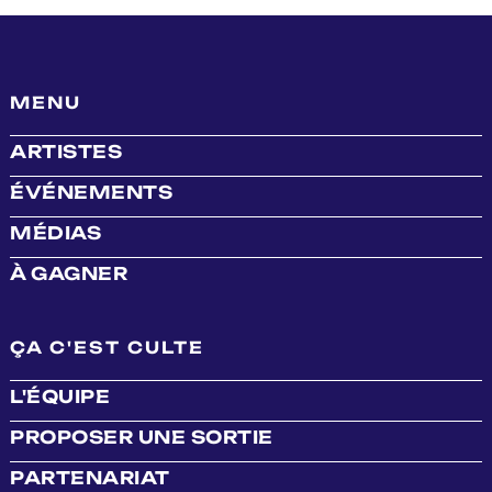
MENU
ARTISTES
ÉVÉNEMENTS
MÉDIAS
À GAGNER
ÇA C'EST CULTE
L'ÉQUIPE
PROPOSER UNE SORTIE
PARTENARIAT